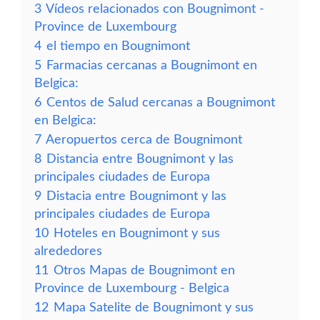
3
Vídeos relacionados con Bougnimont -
Province de Luxembourg
4
el tiempo en Bougnimont
5
Farmacias cercanas a Bougnimont en
Belgica:
6
Centos de Salud cercanas a Bougnimont
en Belgica:
7
Aeropuertos cerca de Bougnimont
8
Distancia entre Bougnimont y las
principales ciudades de Europa
9
Distacia entre Bougnimont y las
principales ciudades de Europa
10
Hoteles en Bougnimont y sus
alrededores
11
Otros Mapas de Bougnimont en
Province de Luxembourg - Belgica
12
Mapa Satelite de Bougnimont y sus