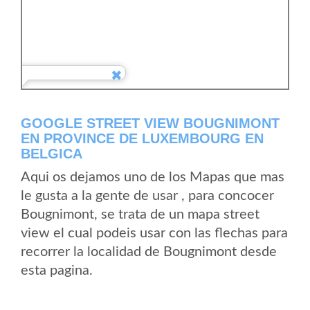
GOOGLE STREET VIEW BOUGNIMONT
EN PROVINCE DE LUXEMBOURG EN
BELGICA
Aqui os dejamos uno de los Mapas que mas
le gusta a la gente de usar , para concocer
Bougnimont, se trata de un mapa street
view el cual podeis usar con las flechas para
recorrer la localidad de Bougnimont desde
esta pagina.