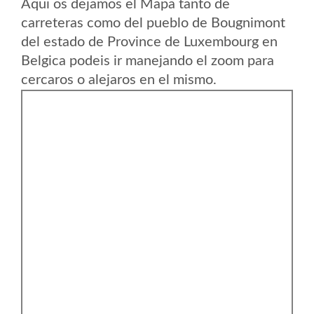
Aqui os dejamos el Mapa tanto de
carreteras como del pueblo de Bougnimont
del estado de Province de Luxembourg en
Belgica podeis ir manejando el zoom para
cercaros o alejaros en el mismo.