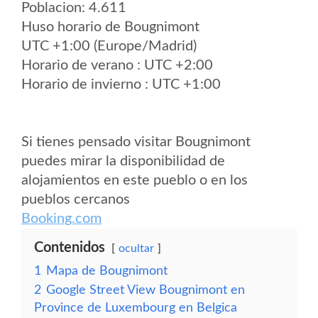
Poblacion: 4.611
Huso horario de Bougnimont
UTC +1:00 (Europe/Madrid)
Horario de verano : UTC +2:00
Horario de invierno : UTC +1:00
Si tienes pensado visitar Bougnimont
puedes mirar la disponibilidad de
alojamientos en este pueblo o en los
pueblos cercanos
Booking.com
Contenidos
ocultar
1
Mapa de Bougnimont
2
Google Street View Bougnimont en
Province de Luxembourg en Belgica