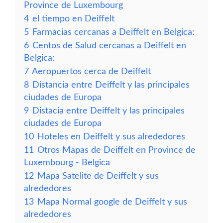
Province de Luxembourg
4
el tiempo en Deiffelt
5
Farmacias cercanas a Deiffelt en Belgica:
6
Centos de Salud cercanas a Deiffelt en
Belgica:
7
Aeropuertos cerca de Deiffelt
8
Distancia entre Deiffelt y las principales
ciudades de Europa
9
Distacia entre Deiffelt y las principales
ciudades de Europa
10
Hoteles en Deiffelt y sus alrededores
11
Otros Mapas de Deiffelt en Province de
Luxembourg - Belgica
12
Mapa Satelite de Deiffelt y sus
alrededores
13
Mapa Normal google de Deiffelt y sus
alrededores