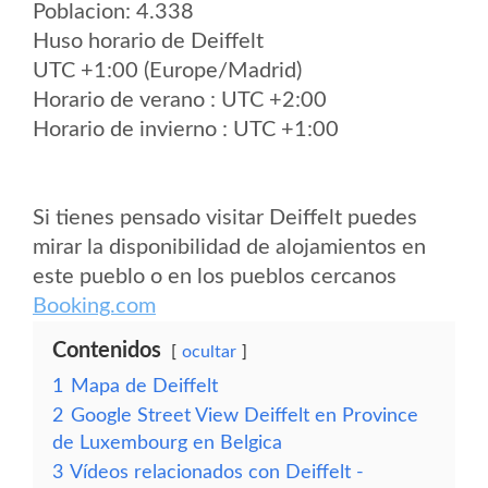
Poblacion: 4.338
Huso horario de Deiffelt
UTC +1:00 (Europe/Madrid)
Horario de verano : UTC +2:00
Horario de invierno : UTC +1:00
Si tienes pensado visitar Deiffelt puedes
mirar la disponibilidad de alojamientos en
este pueblo o en los pueblos cercanos
Booking.com
Contenidos
ocultar
1
Mapa de Deiffelt
2
Google Street View Deiffelt en Province
de Luxembourg en Belgica
3
Vídeos relacionados con Deiffelt -