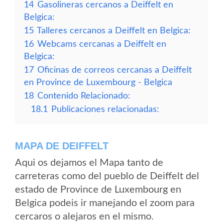
14
Gasolineras cercanos a Deiffelt en
Belgica:
15
Talleres cercanos a Deiffelt en Belgica:
16
Webcams cercanas a Deiffelt en
Belgica:
17
Oficinas de correos cercanas a Deiffelt
en Province de Luxembourg - Belgica
18
Contenido Relacionado:
18.1
Publicaciones relacionadas:
MAPA DE DEIFFELT
Aqui os dejamos el Mapa tanto de
carreteras como del pueblo de Deiffelt del
estado de Province de Luxembourg en
Belgica podeis ir manejando el zoom para
cercaros o alejaros en el mismo.