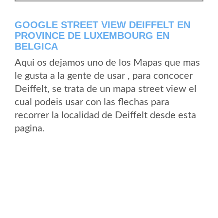
GOOGLE STREET VIEW DEIFFELT EN
PROVINCE DE LUXEMBOURG EN
BELGICA
Aqui os dejamos uno de los Mapas que mas
le gusta a la gente de usar , para concocer
Deiffelt, se trata de un mapa street view el
cual podeis usar con las flechas para
recorrer la localidad de Deiffelt desde esta
pagina.