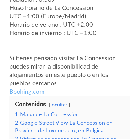
Huso horario de La Concession
UTC +1:00 (Europe/Madrid)
Horario de verano : UTC +2:00
Horario de invierno : UTC +1:00
Si tienes pensado visitar La Concession
puedes mirar la disponibilidad de
alojamientos en este pueblo o en los
pueblos cercanos
Booking.com
Contenidos
ocultar
1
Mapa de La Concession
2
Google Street View La Concession en
Province de Luxembourg en Belgica