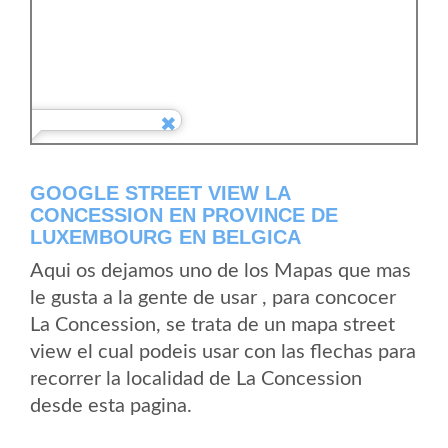
GOOGLE STREET VIEW LA
CONCESSION EN PROVINCE DE
LUXEMBOURG EN BELGICA
Aqui os dejamos uno de los Mapas que mas
le gusta a la gente de usar , para concocer
La Concession, se trata de un mapa street
view el cual podeis usar con las flechas para
recorrer la localidad de La Concession
desde esta pagina.