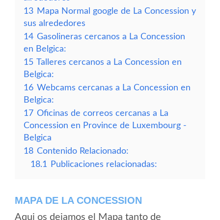
13
Mapa Normal google de La Concession y
sus alrededores
14
Gasolineras cercanos a La Concession
en Belgica:
15
Talleres cercanos a La Concession en
Belgica:
16
Webcams cercanas a La Concession en
Belgica:
17
Oficinas de correos cercanas a La
Concession en Province de Luxembourg -
Belgica
18
Contenido Relacionado:
18.1
Publicaciones relacionadas:
MAPA DE LA CONCESSION
Aqui os dejamos el Mapa tanto de