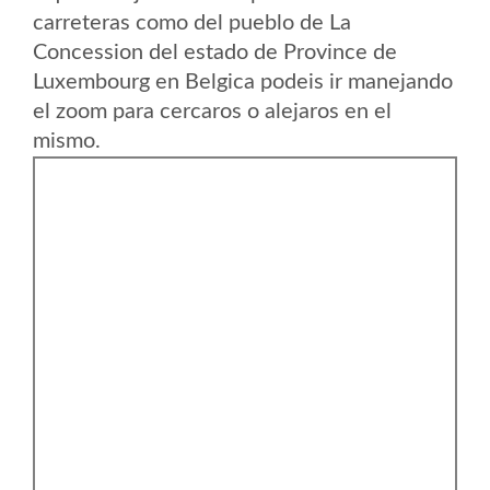
carreteras como del pueblo de La
Concession del estado de Province de
Luxembourg en Belgica podeis ir manejando
el zoom para cercaros o alejaros en el
mismo.