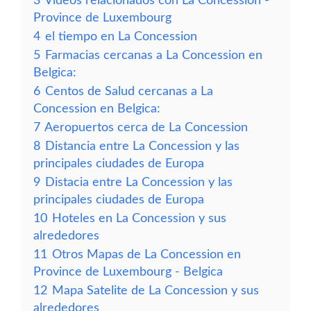
3
Vídeos relacionados con La Concession -
Province de Luxembourg
4
el tiempo en La Concession
5
Farmacias cercanas a La Concession en
Belgica:
6
Centos de Salud cercanas a La
Concession en Belgica:
7
Aeropuertos cerca de La Concession
8
Distancia entre La Concession y las
principales ciudades de Europa
9
Distacia entre La Concession y las
principales ciudades de Europa
10
Hoteles en La Concession y sus
alrededores
11
Otros Mapas de La Concession en
Province de Luxembourg - Belgica
12
Mapa Satelite de La Concession y sus
alrededores