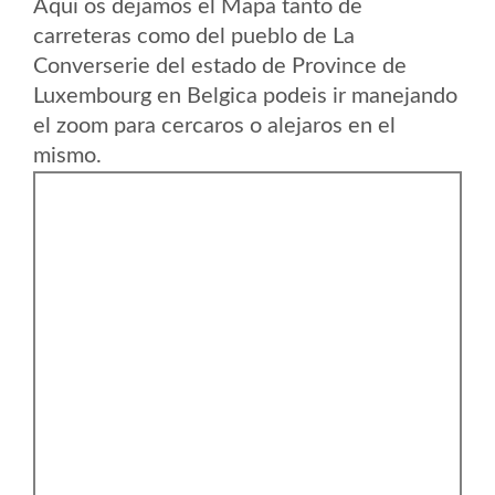
Aqui os dejamos el Mapa tanto de
carreteras como del pueblo de La
Converserie del estado de Province de
Luxembourg en Belgica podeis ir manejando
el zoom para cercaros o alejaros en el
mismo.