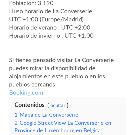
Poblacion: 3.190
Huso horario de La Converserie
UTC +1:00 (Europe/Madrid)
Horario de verano : UTC +2:00
Horario de invierno : UTC +1:00
Si tienes pensado visitar La Converserie
puedes mirar la disponibilidad de
alojamientos en este pueblo o en los
pueblos cercanos
Booking.com
Contenidos
ocultar
1
Mapa de La Converserie
2
Google Street View La Converserie en
Province de Luxembourg en Belgica