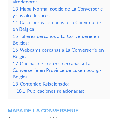
alrededores
13
Mapa Normal google de La Converserie
y sus alrededores
14
Gasolineras cercanos a La Converserie
en Belgica:
15
Talleres cercanos a La Converserie en
Belgica:
16
Webcams cercanas a La Converserie en
Belgica:
17
Oficinas de correos cercanas a La
Converserie en Province de Luxembourg -
Belgica
18
Contenido Relacionado:
18.1
Publicaciones relacionadas:
MAPA DE LA CONVERSERIE