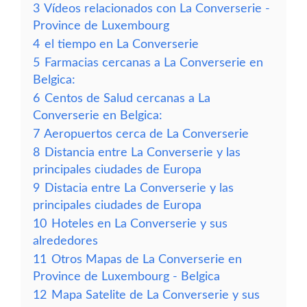
3
Vídeos relacionados con La Converserie -
Province de Luxembourg
4
el tiempo en La Converserie
5
Farmacias cercanas a La Converserie en
Belgica:
6
Centos de Salud cercanas a La
Converserie en Belgica:
7
Aeropuertos cerca de La Converserie
8
Distancia entre La Converserie y las
principales ciudades de Europa
9
Distacia entre La Converserie y las
principales ciudades de Europa
10
Hoteles en La Converserie y sus
alrededores
11
Otros Mapas de La Converserie en
Province de Luxembourg - Belgica
12
Mapa Satelite de La Converserie y sus