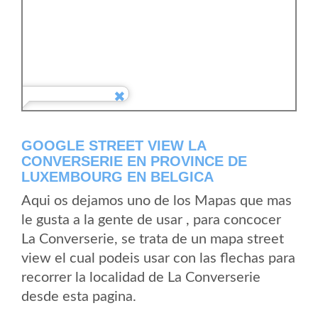
GOOGLE STREET VIEW LA
CONVERSERIE EN PROVINCE DE
LUXEMBOURG EN BELGICA
Aqui os dejamos uno de los Mapas que mas
le gusta a la gente de usar , para concocer
La Converserie, se trata de un mapa street
view el cual podeis usar con las flechas para
recorrer la localidad de La Converserie
desde esta pagina.