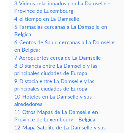
3
Vídeos relacionados con La Damselle -
Province de Luxembourg
4
el tiempo en La Damselle
5
Farmacias cercanas a La Damselle en
Belgica:
6
Centos de Salud cercanas a La Damselle
en Belgica:
7
Aeropuertos cerca de La Damselle
8
Distancia entre La Damselle y las
principales ciudades de Europa
9
Distacia entre La Damselle y las
principales ciudades de Europa
10
Hoteles en La Damselle y sus
alrededores
11
Otros Mapas de La Damselle en
Province de Luxembourg - Belgica
12
Mapa Satelite de La Damselle y sus