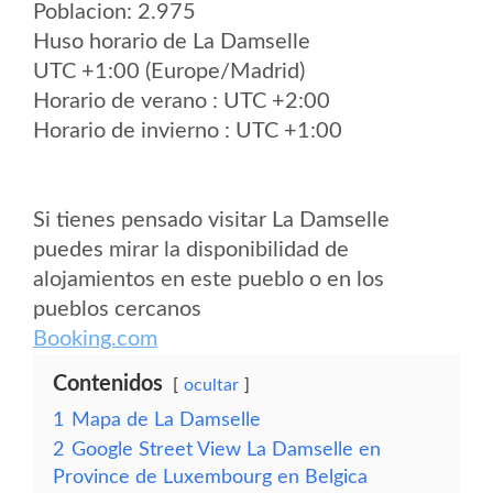
Poblacion: 2.975
Huso horario de La Damselle
UTC +1:00 (Europe/Madrid)
Horario de verano : UTC +2:00
Horario de invierno : UTC +1:00
Si tienes pensado visitar La Damselle
puedes mirar la disponibilidad de
alojamientos en este pueblo o en los
pueblos cercanos
Booking.com
Contenidos
ocultar
1
Mapa de La Damselle
2
Google Street View La Damselle en
Province de Luxembourg en Belgica