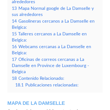
alrededores
13
Mapa Normal google de La Damselle y
sus alrededores
14
Gasolineras cercanos a La Damselle en
Belgica:
15
Talleres cercanos a La Damselle en
Belgica:
16
Webcams cercanas a La Damselle en
Belgica:
17
Oficinas de correos cercanas a La
Damselle en Province de Luxembourg -
Belgica
18
Contenido Relacionado:
18.1
Publicaciones relacionadas:
MAPA DE LA DAMSELLE