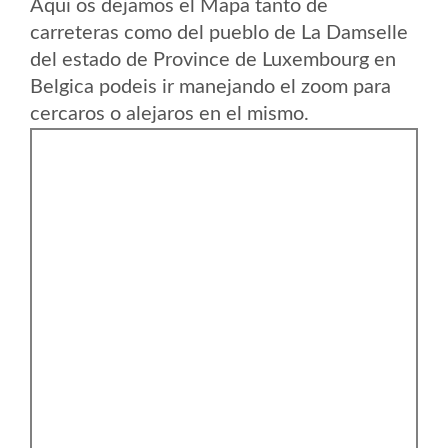
Aqui os dejamos el Mapa tanto de
carreteras como del pueblo de La Damselle
del estado de Province de Luxembourg en
Belgica podeis ir manejando el zoom para
cercaros o alejaros en el mismo.