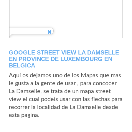
GOOGLE STREET VIEW LA DAMSELLE
EN PROVINCE DE LUXEMBOURG EN
BELGICA
Aqui os dejamos uno de los Mapas que mas
le gusta a la gente de usar , para concocer
La Damselle, se trata de un mapa street
view el cual podeis usar con las flechas para
recorrer la localidad de La Damselle desde
esta pagina.