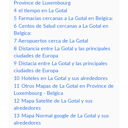
Province de Luxembourg
4
el tiempo en La Gotal
5
Farmacias cercanas a La Gotal en Belgica:
6
Centos de Salud cercanas a La Gotal en
Belgica:
7
Aeropuertos cerca de La Gotal
8
Distancia entre La Gotal y las principales
ciudades de Europa
9
Distacia entre La Gotal y las principales
ciudades de Europa
10
Hoteles en La Gotal y sus alrededores
11
Otros Mapas de La Gotal en Province de
Luxembourg - Belgica
12
Mapa Satelite de La Gotal y sus
alrededores
13
Mapa Normal google de La Gotal y sus
alrededores