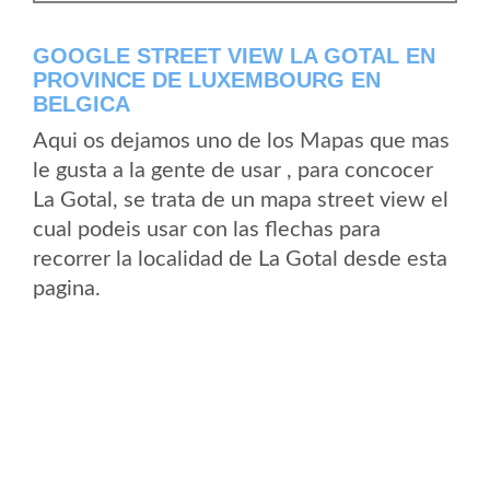
GOOGLE STREET VIEW LA GOTAL EN
PROVINCE DE LUXEMBOURG EN
BELGICA
Aqui os dejamos uno de los Mapas que mas
le gusta a la gente de usar , para concocer
La Gotal, se trata de un mapa street view el
cual podeis usar con las flechas para
recorrer la localidad de La Gotal desde esta
pagina.