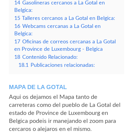
14
Gasolineras cercanos a La Gotal en
Belgica:
15
Talleres cercanos a La Gotal en Belgica:
16
Webcams cercanas a La Gotal en
Belgica:
17
Oficinas de correos cercanas a La Gotal
en Province de Luxembourg - Belgica
18
Contenido Relacionado:
18.1
Publicaciones relacionadas:
MAPA DE LA GOTAL
Aqui os dejamos el Mapa tanto de
carreteras como del pueblo de La Gotal del
estado de Province de Luxembourg en
Belgica podeis ir manejando el zoom para
cercaros o alejaros en el mismo.