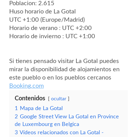
Poblacion: 2.615
Huso horario de La Gotal
UTC +1:00 (Europe/Madrid)
Horario de verano : UTC +2:00
Horario de invierno : UTC +1:00
Si tienes pensado visitar La Gotal puedes
mirar la disponibilidad de alojamientos en
este pueblo o en los pueblos cercanos
Booking.com
Contenidos
ocultar
1
Mapa de La Gotal
2
Google Street View La Gotal en Province
de Luxembourg en Belgica
3
Vídeos relacionados con La Gotal -