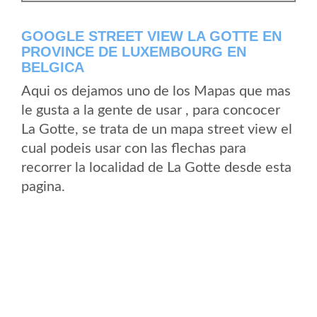
GOOGLE STREET VIEW LA GOTTE EN
PROVINCE DE LUXEMBOURG EN
BELGICA
Aqui os dejamos uno de los Mapas que mas
le gusta a la gente de usar , para concocer
La Gotte, se trata de un mapa street view el
cual podeis usar con las flechas para
recorrer la localidad de La Gotte desde esta
pagina.