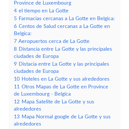
Province de Luxembourg
4
el tiempo en La Gotte
5
Farmacias cercanas a La Gotte en Belgica:
6
Centos de Salud cercanas a La Gotte en
Belgica:
7
Aeropuertos cerca de La Gotte
8
Distancia entre La Gotte y las principales
ciudades de Europa
9
Distacia entre La Gotte y las principales
ciudades de Europa
10
Hoteles en La Gotte y sus alrededores
11
Otros Mapas de La Gotte en Province
de Luxembourg - Belgica
12
Mapa Satelite de La Gotte y sus
alrededores
13
Mapa Normal google de La Gotte y sus
alrededores