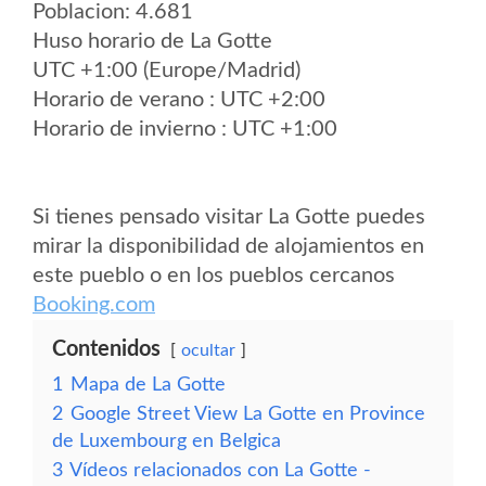
Poblacion: 4.681
Huso horario de La Gotte
UTC +1:00 (Europe/Madrid)
Horario de verano : UTC +2:00
Horario de invierno : UTC +1:00
Si tienes pensado visitar La Gotte puedes
mirar la disponibilidad de alojamientos en
este pueblo o en los pueblos cercanos
Booking.com
Contenidos
ocultar
1
Mapa de La Gotte
2
Google Street View La Gotte en Province
de Luxembourg en Belgica
3
Vídeos relacionados con La Gotte -