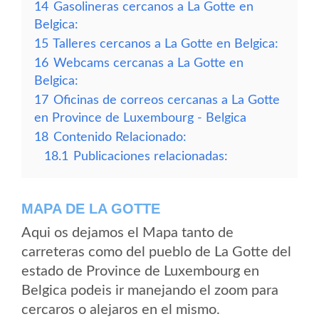
14
Gasolineras cercanos a La Gotte en
Belgica:
15
Talleres cercanos a La Gotte en Belgica:
16
Webcams cercanas a La Gotte en
Belgica:
17
Oficinas de correos cercanas a La Gotte
en Province de Luxembourg - Belgica
18
Contenido Relacionado:
18.1
Publicaciones relacionadas:
MAPA DE LA GOTTE
Aqui os dejamos el Mapa tanto de
carreteras como del pueblo de La Gotte del
estado de Province de Luxembourg en
Belgica podeis ir manejando el zoom para
cercaros o alejaros en el mismo.