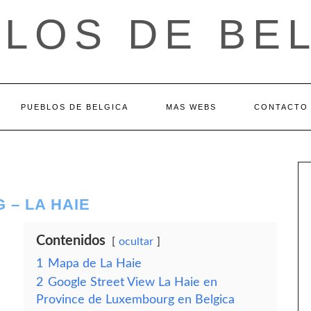
LOS DE BE
PUEBLOS DE BELGICA
MAS WEBS
CONTACTO
 – LA HAIE
Contenidos
ocultar
1
Mapa de La Haie
2
Google Street View La Haie en
Province de Luxembourg en Belgica