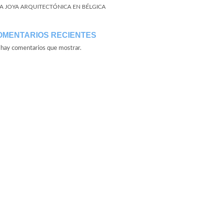
A JOYA ARQUITECTÓNICA EN BÉLGICA
OMENTARIOS RECIENTES
hay comentarios que mostrar.