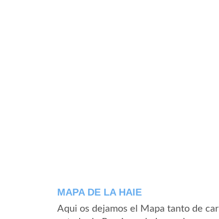
MAPA DE LA HAIE
Aqui os dejamos el Mapa tanto de car