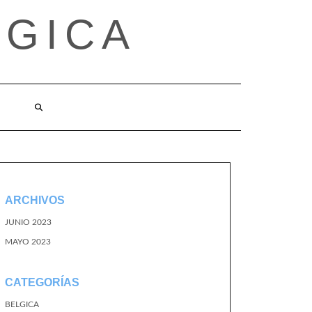
LGICA
ARCHIVOS
JUNIO 2023
MAYO 2023
CATEGORÍAS
BELGICA