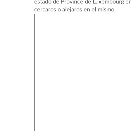
estado de Province de Luxembourg en
cercaros o alejaros en el mismo.