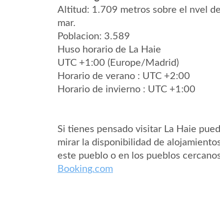
Altitud: 1.709 metros sobre el nvel de
mar.
Poblacion: 3.589
Huso horario de La Haie
UTC +1:00 (Europe/Madrid)
Horario de verano : UTC +2:00
Horario de invierno : UTC +1:00
Si tienes pensado visitar La Haie pue
mirar la disponibilidad de alojamiento
este pueblo o en los pueblos cercano
Booking.com