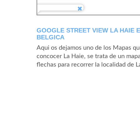
GOOGLE STREET VIEW LA HAIE 
BELGICA
Aqui os dejamos uno de los Mapas que 
concocer La Haie, se trata de un mapa
flechas para recorrer la localidad de 