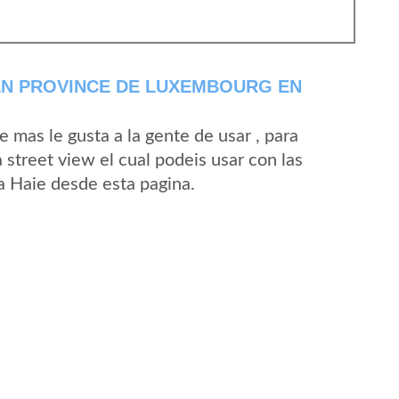
EN PROVINCE DE LUXEMBOURG EN
mas le gusta a la gente de usar , para
 street view el cual podeis usar con las
La Haie desde esta pagina.