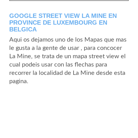
GOOGLE STREET VIEW LA MINE EN
PROVINCE DE LUXEMBOURG EN
BELGICA
Aqui os dejamos uno de los Mapas que mas
le gusta a la gente de usar , para concocer
La Mine, se trata de un mapa street view el
cual podeis usar con las flechas para
recorrer la localidad de La Mine desde esta
pagina.