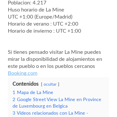
Poblacion: 4.217
Huso horario de La Mine
UTC +1:00 (Europe/Madrid)
Horario de verano : UTC +2:00
Horario de invierno : UTC +1:00
Si tienes pensado visitar La Mine puedes
mirar la disponibilidad de alojamientos en
este pueblo o en los pueblos cercanos
Booking.com
Contenidos
ocultar
1
Mapa de La Mine
2
Google Street View La Mine en Province
de Luxembourg en Belgica
3
Vídeos relacionados con La Mine -