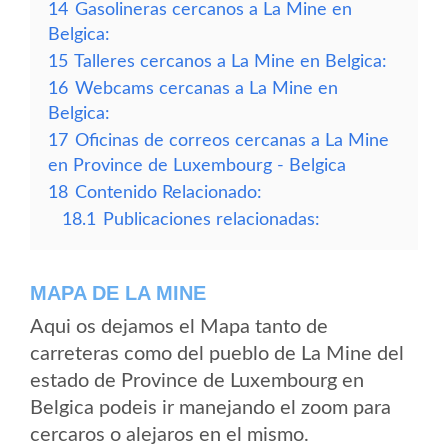
14
Gasolineras cercanos a La Mine en
Belgica:
15
Talleres cercanos a La Mine en Belgica:
16
Webcams cercanas a La Mine en
Belgica:
17
Oficinas de correos cercanas a La Mine
en Province de Luxembourg - Belgica
18
Contenido Relacionado:
18.1
Publicaciones relacionadas:
MAPA DE LA MINE
Aqui os dejamos el Mapa tanto de
carreteras como del pueblo de La Mine del
estado de Province de Luxembourg en
Belgica podeis ir manejando el zoom para
cercaros o alejaros en el mismo.