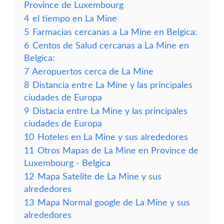
Province de Luxembourg
4
el tiempo en La Mine
5
Farmacias cercanas a La Mine en Belgica:
6
Centos de Salud cercanas a La Mine en
Belgica:
7
Aeropuertos cerca de La Mine
8
Distancia entre La Mine y las principales
ciudades de Europa
9
Distacia entre La Mine y las principales
ciudades de Europa
10
Hoteles en La Mine y sus alrededores
11
Otros Mapas de La Mine en Province de
Luxembourg - Belgica
12
Mapa Satelite de La Mine y sus
alrededores
13
Mapa Normal google de La Mine y sus
alrededores