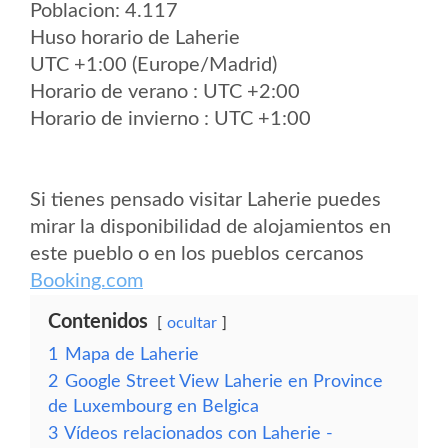
Poblacion: 4.117
Huso horario de Laherie
UTC +1:00 (Europe/Madrid)
Horario de verano : UTC +2:00
Horario de invierno : UTC +1:00
Si tienes pensado visitar Laherie puedes
mirar la disponibilidad de alojamientos en
este pueblo o en los pueblos cercanos
Booking.com
Contenidos
ocultar
1
Mapa de Laherie
2
Google Street View Laherie en Province
de Luxembourg en Belgica
3
Vídeos relacionados con Laherie -