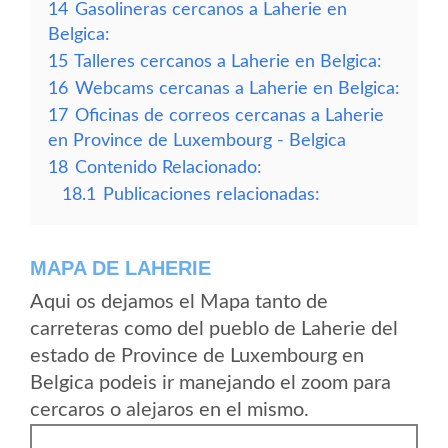
14
Gasolineras cercanos a Laherie en
Belgica:
15
Talleres cercanos a Laherie en Belgica:
16
Webcams cercanas a Laherie en Belgica:
17
Oficinas de correos cercanas a Laherie
en Province de Luxembourg - Belgica
18
Contenido Relacionado:
18.1
Publicaciones relacionadas:
MAPA DE LAHERIE
Aqui os dejamos el Mapa tanto de
carreteras como del pueblo de Laherie del
estado de Province de Luxembourg en
Belgica podeis ir manejando el zoom para
cercaros o alejaros en el mismo.