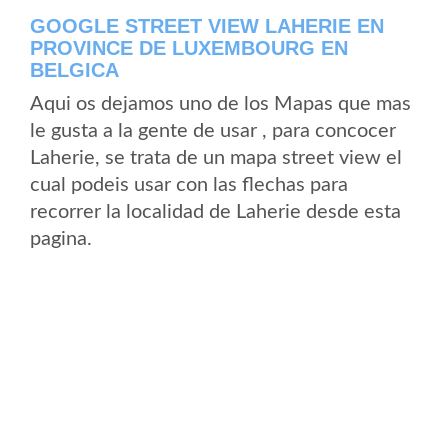
GOOGLE STREET VIEW LAHERIE EN
PROVINCE DE LUXEMBOURG EN
BELGICA
Aqui os dejamos uno de los Mapas que mas
le gusta a la gente de usar , para concocer
Laherie, se trata de un mapa street view el
cual podeis usar con las flechas para
recorrer la localidad de Laherie desde esta
pagina.