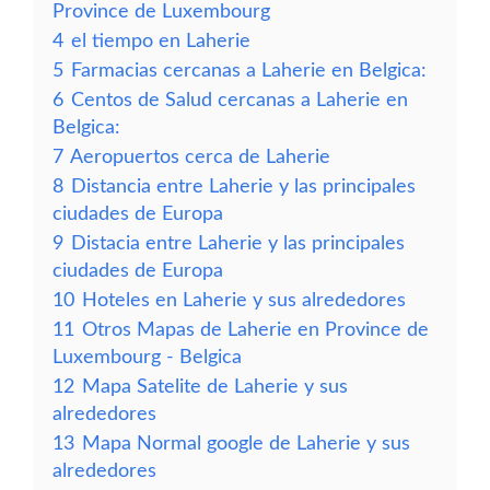
Province de Luxembourg
4
el tiempo en Laherie
5
Farmacias cercanas a Laherie en Belgica:
6
Centos de Salud cercanas a Laherie en
Belgica:
7
Aeropuertos cerca de Laherie
8
Distancia entre Laherie y las principales
ciudades de Europa
9
Distacia entre Laherie y las principales
ciudades de Europa
10
Hoteles en Laherie y sus alrededores
11
Otros Mapas de Laherie en Province de
Luxembourg - Belgica
12
Mapa Satelite de Laherie y sus
alrededores
13
Mapa Normal google de Laherie y sus
alrededores