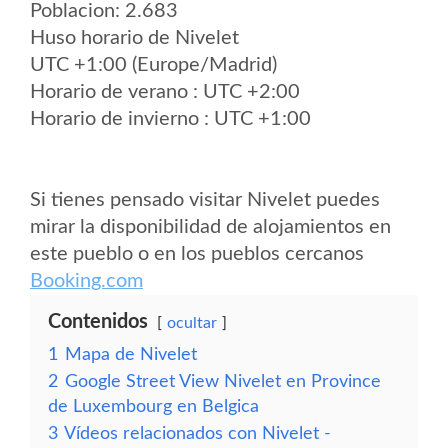
Poblacion: 2.683
Huso horario de Nivelet
UTC +1:00 (Europe/Madrid)
Horario de verano : UTC +2:00
Horario de invierno : UTC +1:00
Si tienes pensado visitar Nivelet puedes
mirar la disponibilidad de alojamientos en
este pueblo o en los pueblos cercanos
Booking.com
Contenidos
ocultar
1
Mapa de Nivelet
2
Google Street View Nivelet en Province
de Luxembourg en Belgica
3
Vídeos relacionados con Nivelet -