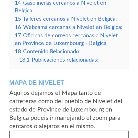
14
Gasolineras cercanos a Nivelet en
Belgica:
15
Talleres cercanos a Nivelet en Belgica:
16
Webcams cercanas a Nivelet en Belgica:
17
Oficinas de correos cercanas a Nivelet
en Province de Luxembourg - Belgica
18
Contenido Relacionado:
18.1
Publicaciones relacionadas:
MAPA DE NIVELET
Aqui os dejamos el Mapa tanto de
carreteras como del pueblo de Nivelet del
estado de Province de Luxembourg en
Belgica podeis ir manejando el zoom para
cercaros o alejaros en el mismo.