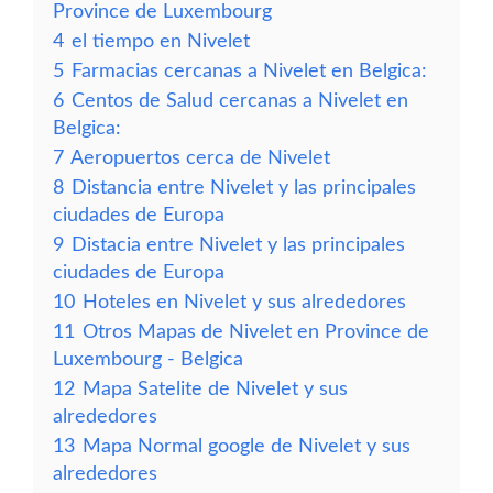
Province de Luxembourg
4
el tiempo en Nivelet
5
Farmacias cercanas a Nivelet en Belgica:
6
Centos de Salud cercanas a Nivelet en
Belgica:
7
Aeropuertos cerca de Nivelet
8
Distancia entre Nivelet y las principales
ciudades de Europa
9
Distacia entre Nivelet y las principales
ciudades de Europa
10
Hoteles en Nivelet y sus alrededores
11
Otros Mapas de Nivelet en Province de
Luxembourg - Belgica
12
Mapa Satelite de Nivelet y sus
alrededores
13
Mapa Normal google de Nivelet y sus
alrededores