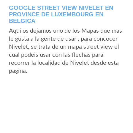
GOOGLE STREET VIEW NIVELET EN
PROVINCE DE LUXEMBOURG EN
BELGICA
Aqui os dejamos uno de los Mapas que mas
le gusta a la gente de usar , para concocer
Nivelet, se trata de un mapa street view el
cual podeis usar con las flechas para
recorrer la localidad de Nivelet desde esta
pagina.