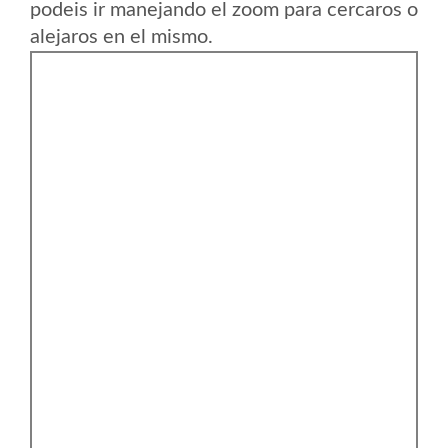
podeis ir manejando el zoom para cercaros o
alejaros en el mismo.