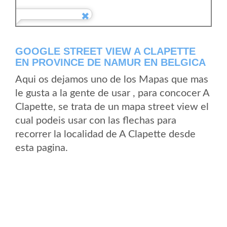
GOOGLE STREET VIEW A CLAPETTE
EN PROVINCE DE NAMUR EN BELGICA
Aqui os dejamos uno de los Mapas que mas
le gusta a la gente de usar , para concocer A
Clapette, se trata de un mapa street view el
cual podeis usar con las flechas para
recorrer la localidad de A Clapette desde
esta pagina.