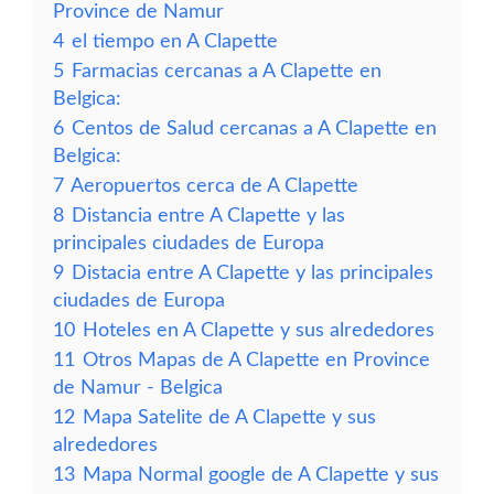
Province de Namur
4
el tiempo en A Clapette
5
Farmacias cercanas a A Clapette en
Belgica:
6
Centos de Salud cercanas a A Clapette en
Belgica:
7
Aeropuertos cerca de A Clapette
8
Distancia entre A Clapette y las
principales ciudades de Europa
9
Distacia entre A Clapette y las principales
ciudades de Europa
10
Hoteles en A Clapette y sus alrededores
11
Otros Mapas de A Clapette en Province
de Namur - Belgica
12
Mapa Satelite de A Clapette y sus
alrededores
13
Mapa Normal google de A Clapette y sus