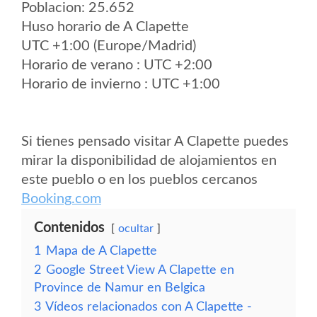
Poblacion: 25.652
Huso horario de A Clapette
UTC +1:00 (Europe/Madrid)
Horario de verano : UTC +2:00
Horario de invierno : UTC +1:00
Si tienes pensado visitar A Clapette puedes
mirar la disponibilidad de alojamientos en
este pueblo o en los pueblos cercanos
Booking.com
Contenidos
ocultar
1
Mapa de A Clapette
2
Google Street View A Clapette en
Province de Namur en Belgica
3
Vídeos relacionados con A Clapette -