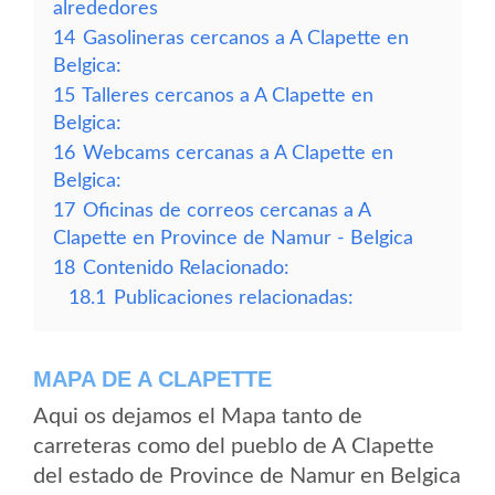
alrededores
14
Gasolineras cercanos a A Clapette en
Belgica:
15
Talleres cercanos a A Clapette en
Belgica:
16
Webcams cercanas a A Clapette en
Belgica:
17
Oficinas de correos cercanas a A
Clapette en Province de Namur - Belgica
18
Contenido Relacionado:
18.1
Publicaciones relacionadas:
MAPA DE A CLAPETTE
Aqui os dejamos el Mapa tanto de
carreteras como del pueblo de A Clapette
del estado de Province de Namur en Belgica