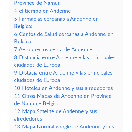
Province de Namur
4
el tiempo en Andenne
5
Farmacias cercanas a Andenne en
Belgica:
6
Centos de Salud cercanas a Andenne en
Belgica:
7
Aeropuertos cerca de Andenne
8
Distancia entre Andenne y las principales
ciudades de Europa
9
Distacia entre Andenne y las principales
ciudades de Europa
10
Hoteles en Andenne y sus alrededores
11
Otros Mapas de Andenne en Province
de Namur - Belgica
12
Mapa Satelite de Andenne y sus
alrededores
13
Mapa Normal google de Andenne y sus