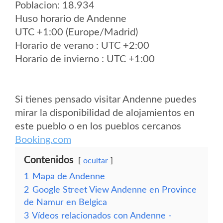
Poblacion: 18.934
Huso horario de Andenne
UTC +1:00 (Europe/Madrid)
Horario de verano : UTC +2:00
Horario de invierno : UTC +1:00
Si tienes pensado visitar Andenne puedes
mirar la disponibilidad de alojamientos en
este pueblo o en los pueblos cercanos
Booking.com
Contenidos
ocultar
1
Mapa de Andenne
2
Google Street View Andenne en Province
de Namur en Belgica
3
Vídeos relacionados con Andenne -