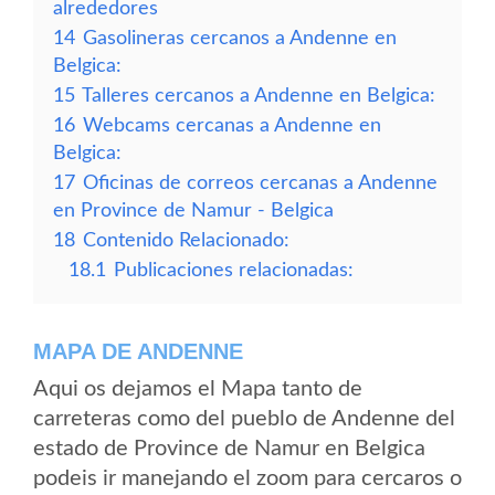
alrededores
14
Gasolineras cercanos a Andenne en
Belgica:
15
Talleres cercanos a Andenne en Belgica:
16
Webcams cercanas a Andenne en
Belgica:
17
Oficinas de correos cercanas a Andenne
en Province de Namur - Belgica
18
Contenido Relacionado:
18.1
Publicaciones relacionadas:
MAPA DE ANDENNE
Aqui os dejamos el Mapa tanto de
carreteras como del pueblo de Andenne del
estado de Province de Namur en Belgica
podeis ir manejando el zoom para cercaros o