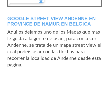
GOOGLE STREET VIEW ANDENNE EN
PROVINCE DE NAMUR EN BELGICA
Aqui os dejamos uno de los Mapas que mas
le gusta a la gente de usar , para concocer
Andenne, se trata de un mapa street view el
cual podeis usar con las flechas para
recorrer la localidad de Andenne desde esta
pagina.