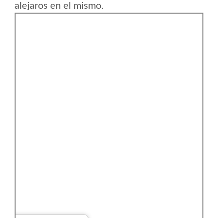
alejaros en el mismo.