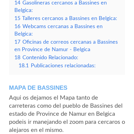
14
Gasolineras cercanos a Bassines en
Belgica:
15
Talleres cercanos a Bassines en Belgica:
16
Webcams cercanas a Bassines en
Belgica:
17
Oficinas de correos cercanas a Bassines
en Province de Namur - Belgica
18
Contenido Relacionado:
18.1
Publicaciones relacionadas:
MAPA DE BASSINES
Aqui os dejamos el Mapa tanto de
carreteras como del pueblo de Bassines del
estado de Province de Namur en Belgica
podeis ir manejando el zoom para cercaros o
alejaros en el mismo.