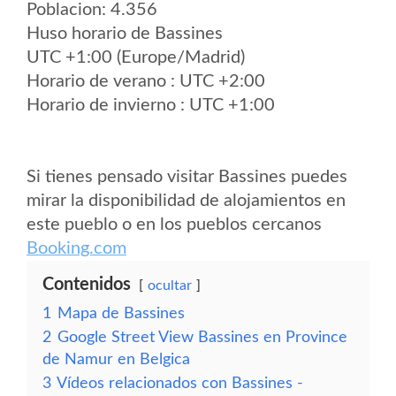
Poblacion: 4.356
Huso horario de Bassines
UTC +1:00 (Europe/Madrid)
Horario de verano : UTC +2:00
Horario de invierno : UTC +1:00
Si tienes pensado visitar Bassines puedes
mirar la disponibilidad de alojamientos en
este pueblo o en los pueblos cercanos
Booking.com
Contenidos
ocultar
1
Mapa de Bassines
2
Google Street View Bassines en Province
de Namur en Belgica
3
Vídeos relacionados con Bassines -