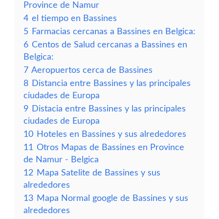
Province de Namur
4
el tiempo en Bassines
5
Farmacias cercanas a Bassines en Belgica:
6
Centos de Salud cercanas a Bassines en
Belgica:
7
Aeropuertos cerca de Bassines
8
Distancia entre Bassines y las principales
ciudades de Europa
9
Distacia entre Bassines y las principales
ciudades de Europa
10
Hoteles en Bassines y sus alrededores
11
Otros Mapas de Bassines en Province
de Namur - Belgica
12
Mapa Satelite de Bassines y sus
alrededores
13
Mapa Normal google de Bassines y sus
alrededores