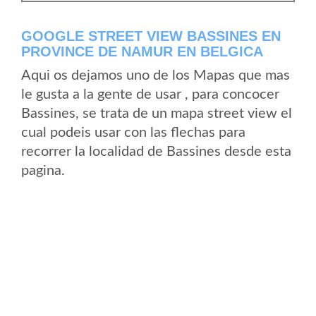
GOOGLE STREET VIEW BASSINES EN
PROVINCE DE NAMUR EN BELGICA
Aqui os dejamos uno de los Mapas que mas
le gusta a la gente de usar , para concocer
Bassines, se trata de un mapa street view el
cual podeis usar con las flechas para
recorrer la localidad de Bassines desde esta
pagina.