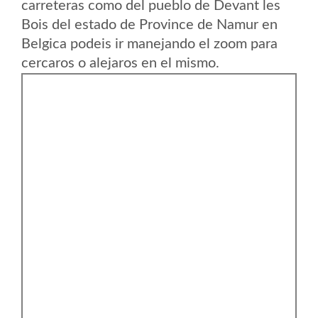
carreteras como del pueblo de Devant les
Bois del estado de Province de Namur en
Belgica podeis ir manejando el zoom para
cercaros o alejaros en el mismo.