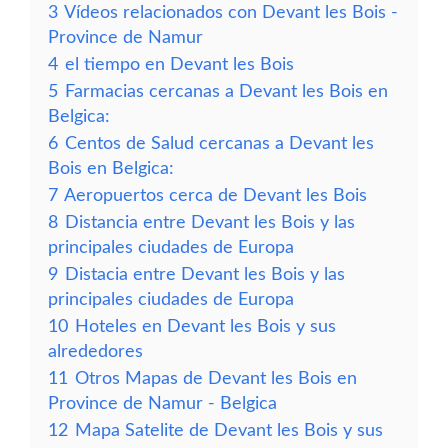
3
Vídeos relacionados con Devant les Bois -
Province de Namur
4
el tiempo en Devant les Bois
5
Farmacias cercanas a Devant les Bois en
Belgica:
6
Centos de Salud cercanas a Devant les
Bois en Belgica:
7
Aeropuertos cerca de Devant les Bois
8
Distancia entre Devant les Bois y las
principales ciudades de Europa
9
Distacia entre Devant les Bois y las
principales ciudades de Europa
10
Hoteles en Devant les Bois y sus
alrededores
11
Otros Mapas de Devant les Bois en
Province de Namur - Belgica
12
Mapa Satelite de Devant les Bois y sus