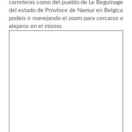
carreteras como del pueblo de Le Beguinage
del estado de Province de Namur en Belgica
podeis ir manejando el zoom para cercaros o
alejaros en el mismo.