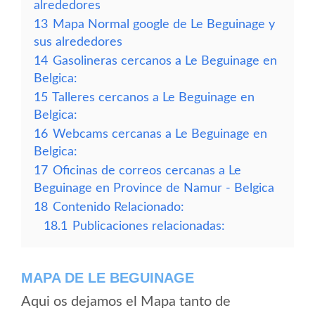
alrededores
13
Mapa Normal google de Le Beguinage y
sus alrededores
14
Gasolineras cercanos a Le Beguinage en
Belgica:
15
Talleres cercanos a Le Beguinage en
Belgica:
16
Webcams cercanas a Le Beguinage en
Belgica:
17
Oficinas de correos cercanas a Le
Beguinage en Province de Namur - Belgica
18
Contenido Relacionado:
18.1
Publicaciones relacionadas:
MAPA DE LE BEGUINAGE
Aqui os dejamos el Mapa tanto de