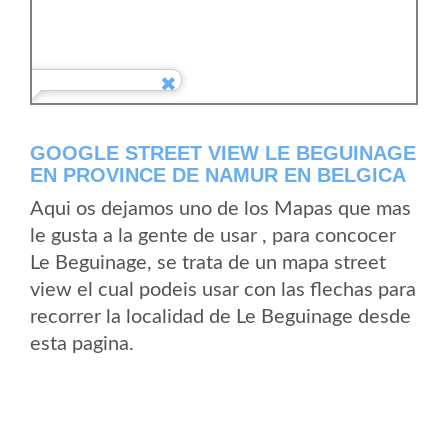
GOOGLE STREET VIEW LE BEGUINAGE
EN PROVINCE DE NAMUR EN BELGICA
Aqui os dejamos uno de los Mapas que mas
le gusta a la gente de usar , para concocer
Le Beguinage, se trata de un mapa street
view el cual podeis usar con las flechas para
recorrer la localidad de Le Beguinage desde
esta pagina.