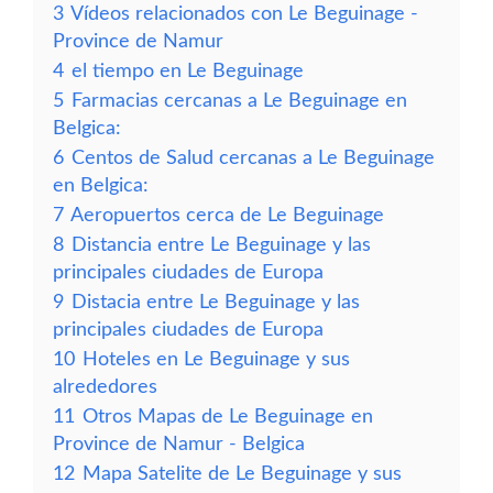
3
Vídeos relacionados con Le Beguinage -
Province de Namur
4
el tiempo en Le Beguinage
5
Farmacias cercanas a Le Beguinage en
Belgica:
6
Centos de Salud cercanas a Le Beguinage
en Belgica:
7
Aeropuertos cerca de Le Beguinage
8
Distancia entre Le Beguinage y las
principales ciudades de Europa
9
Distacia entre Le Beguinage y las
principales ciudades de Europa
10
Hoteles en Le Beguinage y sus
alrededores
11
Otros Mapas de Le Beguinage en
Province de Namur - Belgica
12
Mapa Satelite de Le Beguinage y sus