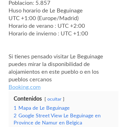
Poblacion: 5.857
Huso horario de Le Beguinage
UTC +1:00 (Europe/Madrid)
Horario de verano : UTC +2:00
Horario de invierno : UTC +1:00
Si tienes pensado visitar Le Beguinage
puedes mirar la disponibilidad de
alojamientos en este pueblo o en los
pueblos cercanos
Booking.com
Contenidos
ocultar
1
Mapa de Le Beguinage
2
Google Street View Le Beguinage en
Province de Namur en Belgica