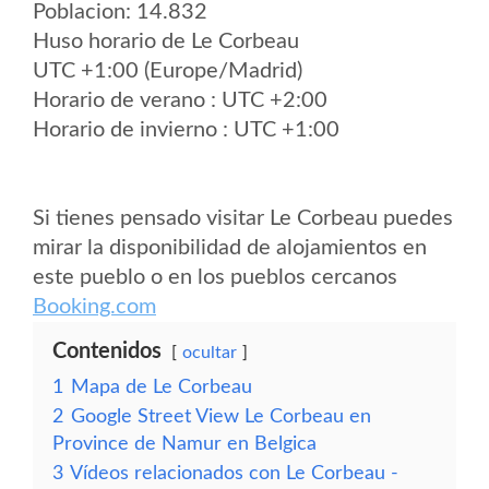
Poblacion: 14.832
Huso horario de Le Corbeau
UTC +1:00 (Europe/Madrid)
Horario de verano : UTC +2:00
Horario de invierno : UTC +1:00
Si tienes pensado visitar Le Corbeau puedes
mirar la disponibilidad de alojamientos en
este pueblo o en los pueblos cercanos
Booking.com
Contenidos
ocultar
1
Mapa de Le Corbeau
2
Google Street View Le Corbeau en
Province de Namur en Belgica
3
Vídeos relacionados con Le Corbeau -