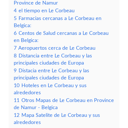
Province de Namur
4
el tiempo en Le Corbeau
5
Farmacias cercanas a Le Corbeau en
Belgica:
6
Centos de Salud cercanas a Le Corbeau
en Belgica:
7
Aeropuertos cerca de Le Corbeau
8
Distancia entre Le Corbeau y las
principales ciudades de Europa
9
Distacia entre Le Corbeau y las
principales ciudades de Europa
10
Hoteles en Le Corbeau y sus
alrededores
11
Otros Mapas de Le Corbeau en Province
de Namur - Belgica
12
Mapa Satelite de Le Corbeau y sus
alrededores