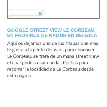
GOOGLE STREET VIEW LE CORBEAU
EN PROVINCE DE NAMUR EN BELGICA
Aqui os dejamos uno de los Mapas que mas
le gusta a la gente de usar , para concocer
Le Corbeau, se trata de un mapa street view
el cual podeis usar con las flechas para
recorrer la localidad de Le Corbeau desde
esta pagina.