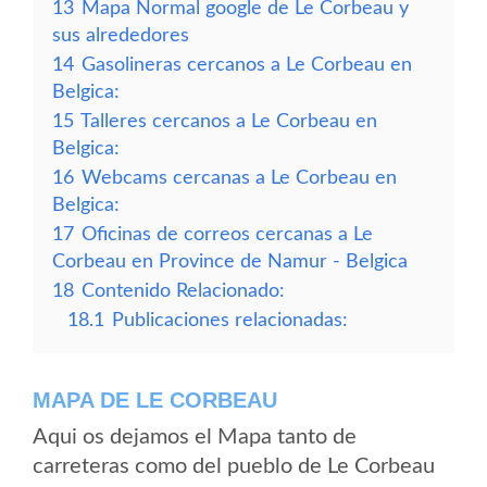
13
Mapa Normal google de Le Corbeau y
sus alrededores
14
Gasolineras cercanos a Le Corbeau en
Belgica:
15
Talleres cercanos a Le Corbeau en
Belgica:
16
Webcams cercanas a Le Corbeau en
Belgica:
17
Oficinas de correos cercanas a Le
Corbeau en Province de Namur - Belgica
18
Contenido Relacionado:
18.1
Publicaciones relacionadas:
MAPA DE LE CORBEAU
Aqui os dejamos el Mapa tanto de
carreteras como del pueblo de Le Corbeau