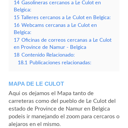
14
Gasolineras cercanos a Le Culot en
Belgica:
15
Talleres cercanos a Le Culot en Belgica:
16
Webcams cercanas a Le Culot en
Belgica:
17
Oficinas de correos cercanas a Le Culot
en Province de Namur - Belgica
18
Contenido Relacionado:
18.1
Publicaciones relacionadas:
MAPA DE LE CULOT
Aqui os dejamos el Mapa tanto de
carreteras como del pueblo de Le Culot del
estado de Province de Namur en Belgica
podeis ir manejando el zoom para cercaros o
alejaros en el mismo.