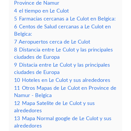
Province de Namur
4
el tiempo en Le Culot
5
Farmacias cercanas a Le Culot en Belgica:
6
Centos de Salud cercanas a Le Culot en
Belgica:
7
Aeropuertos cerca de Le Culot
8
Distancia entre Le Culot y las principales
ciudades de Europa
9
Distacia entre Le Culot y las principales
ciudades de Europa
10
Hoteles en Le Culot y sus alrededores
11
Otros Mapas de Le Culot en Province de
Namur - Belgica
12
Mapa Satelite de Le Culot y sus
alrededores
13
Mapa Normal google de Le Culot y sus
alrededores