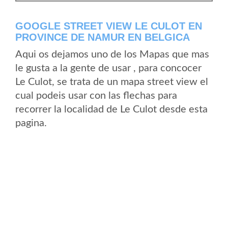
GOOGLE STREET VIEW LE CULOT EN
PROVINCE DE NAMUR EN BELGICA
Aqui os dejamos uno de los Mapas que mas
le gusta a la gente de usar , para concocer
Le Culot, se trata de un mapa street view el
cual podeis usar con las flechas para
recorrer la localidad de Le Culot desde esta
pagina.