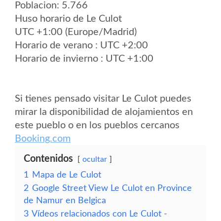
Poblacion: 5.766
Huso horario de Le Culot
UTC +1:00 (Europe/Madrid)
Horario de verano : UTC +2:00
Horario de invierno : UTC +1:00
Si tienes pensado visitar Le Culot puedes
mirar la disponibilidad de alojamientos en
este pueblo o en los pueblos cercanos
Booking.com
Contenidos
ocultar
1
Mapa de Le Culot
2
Google Street View Le Culot en Province
de Namur en Belgica
3
Vídeos relacionados con Le Culot -