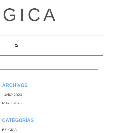
LGICA
ARCHIVOS
JUNIO 2023
MAYO 2023
CATEGORÍAS
BELGICA