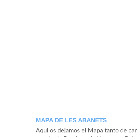
MAPA DE LES ABANETS
Aqui os dejamos el Mapa tanto de car