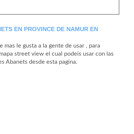
ETS EN PROVINCE DE NAMUR EN
mas le gusta a la gente de usar , para
mapa street view el cual podeis usar con las
Les Abanets desde esta pagina.