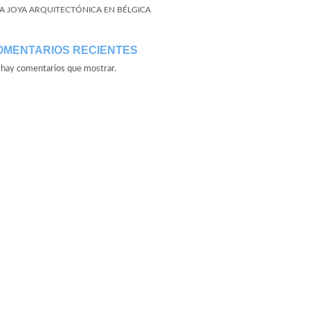
A JOYA ARQUITECTÓNICA EN BÉLGICA
OMENTARIOS RECIENTES
hay comentarios que mostrar.