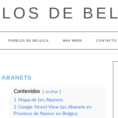
LOS DE BE
PUEBLOS DE BELGICA
MAS WEBS
CONTACTO
S ABANETS
Contenidos
ocultar
1
Mapa de Les Abanets
2
Google Street View Les Abanets en
Province de Namur en Belgica