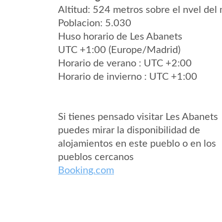
Altitud: 524 metros sobre el nvel del 
Poblacion: 5.030
Huso horario de Les Abanets
UTC +1:00 (Europe/Madrid)
Horario de verano : UTC +2:00
Horario de invierno : UTC +1:00
Si tienes pensado visitar Les Abanets
puedes mirar la disponibilidad de
alojamientos en este pueblo o en los
pueblos cercanos
Booking.com