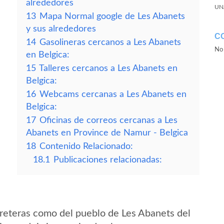
alrededores
UN
13
Mapa Normal google de Les Abanets
y sus alrededores
C
14
Gasolineras cercanos a Les Abanets
No 
en Belgica:
15
Talleres cercanos a Les Abanets en
Belgica:
16
Webcams cercanas a Les Abanets en
Belgica:
17
Oficinas de correos cercanas a Les
Abanets en Province de Namur - Belgica
18
Contenido Relacionado:
18.1
Publicaciones relacionadas:
reteras como del pueblo de Les Abanets del