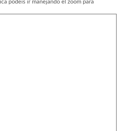
ca podeis ir manejando el zoom para