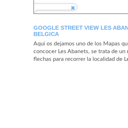
GOOGLE STREET VIEW LES ABAN
BELGICA
Aqui os dejamos uno de los Mapas que 
concocer Les Abanets, se trata de un 
flechas para recorrer la localidad de 