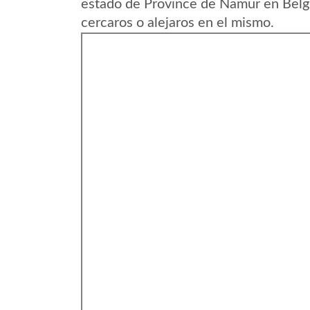
estado de Province de Namur en Belgi
cercaros o alejaros en el mismo.