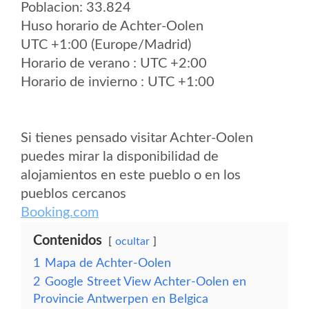
Poblacion: 33.824
Huso horario de Achter-Oolen
UTC +1:00 (Europe/Madrid)
Horario de verano : UTC +2:00
Horario de invierno : UTC +1:00
Si tienes pensado visitar Achter-Oolen
puedes mirar la disponibilidad de
alojamientos en este pueblo o en los
pueblos cercanos
Booking.com
Contenidos
ocultar
1
Mapa de Achter-Oolen
2
Google Street View Achter-Oolen en
Provincie Antwerpen en Belgica