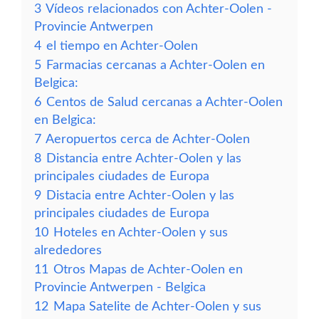
3
Vídeos relacionados con Achter-Oolen -
Provincie Antwerpen
4
el tiempo en Achter-Oolen
5
Farmacias cercanas a Achter-Oolen en
Belgica:
6
Centos de Salud cercanas a Achter-Oolen
en Belgica:
7
Aeropuertos cerca de Achter-Oolen
8
Distancia entre Achter-Oolen y las
principales ciudades de Europa
9
Distacia entre Achter-Oolen y las
principales ciudades de Europa
10
Hoteles en Achter-Oolen y sus
alrededores
11
Otros Mapas de Achter-Oolen en
Provincie Antwerpen - Belgica
12
Mapa Satelite de Achter-Oolen y sus