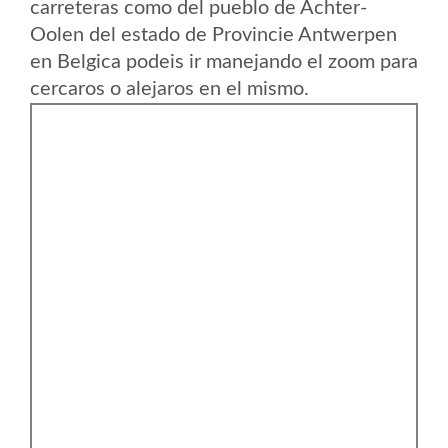
carreteras como del pueblo de Achter-
Oolen del estado de Provincie Antwerpen
en Belgica podeis ir manejando el zoom para
cercaros o alejaros en el mismo.