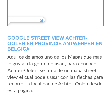
GOOGLE STREET VIEW ACHTER-
OOLEN EN PROVINCIE ANTWERPEN EN
BELGICA
Aqui os dejamos uno de los Mapas que mas
le gusta a la gente de usar , para concocer
Achter-Oolen, se trata de un mapa street
view el cual podeis usar con las flechas para
recorrer la localidad de Achter-Oolen desde
esta pagina.