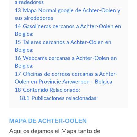
alrededores
13
Mapa Normal google de Achter-Oolen y
sus alrededores
14
Gasolineras cercanos a Achter-Oolen en
Belgica:
15
Talleres cercanos a Achter-Oolen en
Belgica:
16
Webcams cercanas a Achter-Oolen en
Belgica:
17
Oficinas de correos cercanas a Achter-
Oolen en Provincie Antwerpen - Belgica
18
Contenido Relacionado:
18.1
Publicaciones relacionadas:
MAPA DE ACHTER-OOLEN
Aqui os dejamos el Mapa tanto de