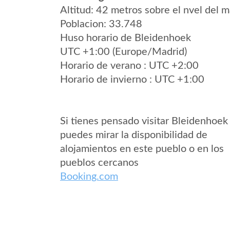
Altitud: 42 metros sobre el nvel del m
Poblacion: 33.748
Huso horario de Bleidenhoek
UTC +1:00 (Europe/Madrid)
Horario de verano : UTC +2:00
Horario de invierno : UTC +1:00
Si tienes pensado visitar Bleidenhoek
puedes mirar la disponibilidad de
alojamientos en este pueblo o en los
pueblos cercanos
Booking.com