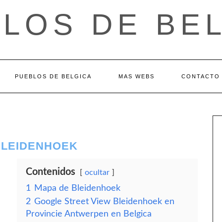
LOS DE BE
PUEBLOS DE BELGICA
MAS WEBS
CONTACTO
BLEIDENHOEK
Contenidos
ocultar
1
Mapa de Bleidenhoek
2
Google Street View Bleidenhoek en
Provincie Antwerpen en Belgica