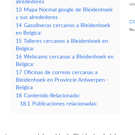
alrededores
UN
13
Mapa Normal google de Bleidenhoek
y sus alrededores
C
14
Gasolineras cercanos a Bleidenhoek
No 
en Belgica:
15
Talleres cercanos a Bleidenhoek en
Belgica:
16
Webcams cercanas a Bleidenhoek en
Belgica:
17
Oficinas de correos cercanas a
Bleidenhoek en Provincie Antwerpen -
Belgica
18
Contenido Relacionado:
18.1
Publicaciones relacionadas: