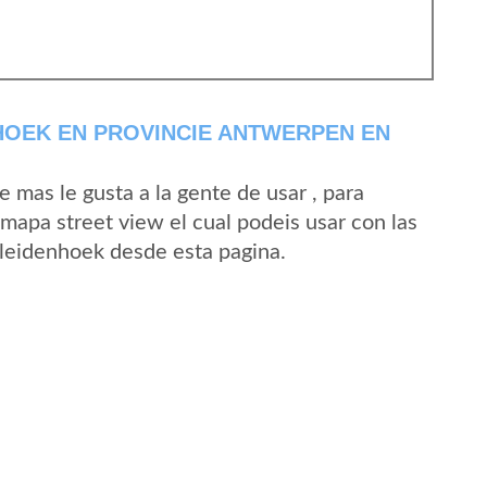
HOEK EN PROVINCIE ANTWERPEN EN
mas le gusta a la gente de usar , para
mapa street view el cual podeis usar con las
 Bleidenhoek desde esta pagina.