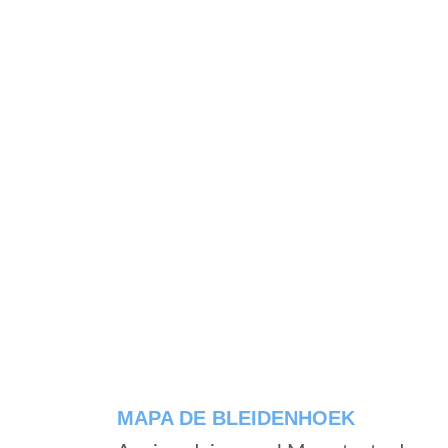
MAPA DE BLEIDENHOEK