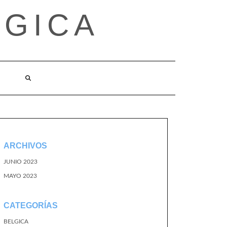
LGICA
ARCHIVOS
JUNIO 2023
MAYO 2023
CATEGORÍAS
BELGICA