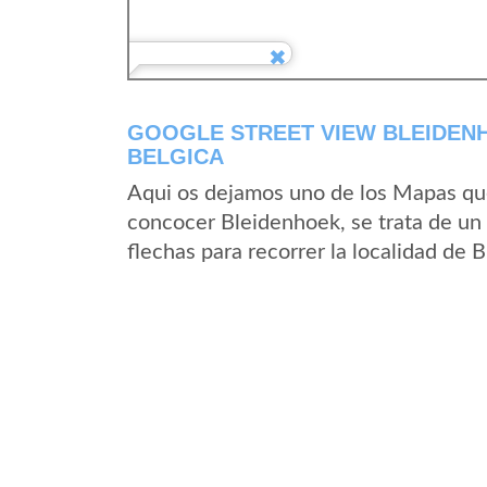
GOOGLE STREET VIEW BLEIDEN
BELGICA
Aqui os dejamos uno de los Mapas que 
concocer Bleidenhoek, se trata de un 
flechas para recorrer la localidad de