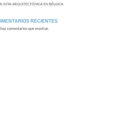
A JOYA ARQUITECTÓNICA EN BÉLGICA
OMENTARIOS RECIENTES
hay comentarios que mostrar.