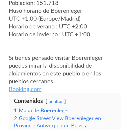
Poblacion: 151.718
Huso horario de Boerenleger
UTC +1:00 (Europe/Madrid)
Horario de verano : UTC +2:00
Horario de invierno : UTC +1:00
Si tienes pensado visitar Boerenleger
puedes mirar la disponibilidad de
alojamientos en este pueblo o en los
pueblos cercanos
Booking.com
Contenidos
ocultar
1
Mapa de Boerenleger
2
Google Street View Boerenleger en
Provincie Antwerpen en Belgica