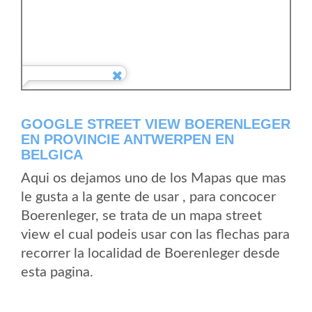
GOOGLE STREET VIEW BOERENLEGER
EN PROVINCIE ANTWERPEN EN
BELGICA
Aqui os dejamos uno de los Mapas que mas
le gusta a la gente de usar , para concocer
Boerenleger, se trata de un mapa street
view el cual podeis usar con las flechas para
recorrer la localidad de Boerenleger desde
esta pagina.