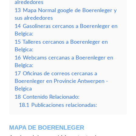
alrededores
13
Mapa Normal google de Boerenleger y
sus alrededores
14
Gasolineras cercanos a Boerenleger en
Belgica:
15
Talleres cercanos a Boerenleger en
Belgica:
16
Webcams cercanas a Boerenleger en
Belgica:
17
Oficinas de correos cercanas a
Boerenleger en Provincie Antwerpen -
Belgica
18
Contenido Relacionado:
18.1
Publicaciones relacionadas:
MAPA DE BOERENLEGER