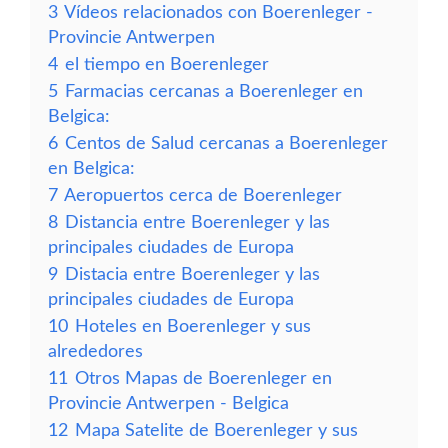
3
Vídeos relacionados con Boerenleger -
Provincie Antwerpen
4
el tiempo en Boerenleger
5
Farmacias cercanas a Boerenleger en
Belgica:
6
Centos de Salud cercanas a Boerenleger
en Belgica:
7
Aeropuertos cerca de Boerenleger
8
Distancia entre Boerenleger y las
principales ciudades de Europa
9
Distacia entre Boerenleger y las
principales ciudades de Europa
10
Hoteles en Boerenleger y sus
alrededores
11
Otros Mapas de Boerenleger en
Provincie Antwerpen - Belgica
12
Mapa Satelite de Boerenleger y sus