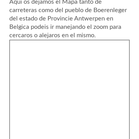
Aqui os dejamos el Mapa tanto de
carreteras como del pueblo de Boerenleger
del estado de Provincie Antwerpen en
Belgica podeis ir manejando el zoom para
cercaros o alejaros en el mismo.