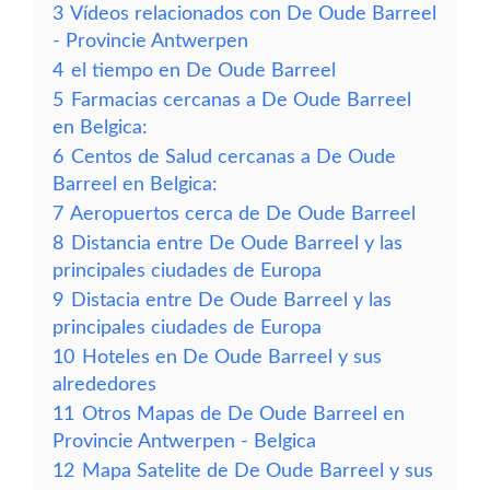
3
Vídeos relacionados con De Oude Barreel
- Provincie Antwerpen
4
el tiempo en De Oude Barreel
5
Farmacias cercanas a De Oude Barreel
en Belgica:
6
Centos de Salud cercanas a De Oude
Barreel en Belgica:
7
Aeropuertos cerca de De Oude Barreel
8
Distancia entre De Oude Barreel y las
principales ciudades de Europa
9
Distacia entre De Oude Barreel y las
principales ciudades de Europa
10
Hoteles en De Oude Barreel y sus
alrededores
11
Otros Mapas de De Oude Barreel en
Provincie Antwerpen - Belgica
12
Mapa Satelite de De Oude Barreel y sus