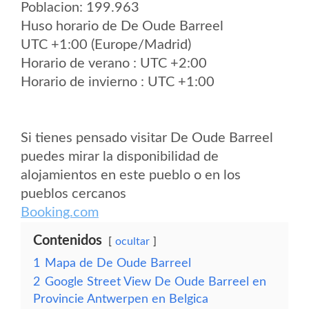
Poblacion: 199.963
Huso horario de De Oude Barreel
UTC +1:00 (Europe/Madrid)
Horario de verano : UTC +2:00
Horario de invierno : UTC +1:00
Si tienes pensado visitar De Oude Barreel
puedes mirar la disponibilidad de
alojamientos en este pueblo o en los
pueblos cercanos
Booking.com
Contenidos
ocultar
1
Mapa de De Oude Barreel
2
Google Street View De Oude Barreel en
Provincie Antwerpen en Belgica