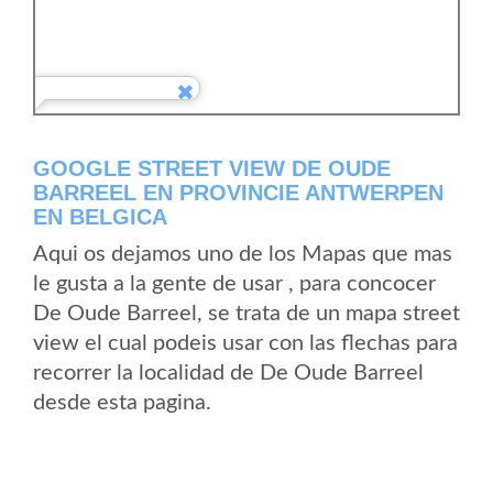
GOOGLE STREET VIEW DE OUDE
BARREEL EN PROVINCIE ANTWERPEN
EN BELGICA
Aqui os dejamos uno de los Mapas que mas
le gusta a la gente de usar , para concocer
De Oude Barreel, se trata de un mapa street
view el cual podeis usar con las flechas para
recorrer la localidad de De Oude Barreel
desde esta pagina.