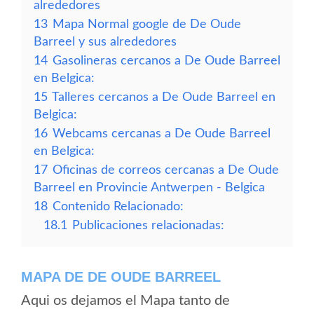
alrededores
13
Mapa Normal google de De Oude
Barreel y sus alrededores
14
Gasolineras cercanos a De Oude Barreel
en Belgica:
15
Talleres cercanos a De Oude Barreel en
Belgica:
16
Webcams cercanas a De Oude Barreel
en Belgica:
17
Oficinas de correos cercanas a De Oude
Barreel en Provincie Antwerpen - Belgica
18
Contenido Relacionado:
18.1
Publicaciones relacionadas:
MAPA DE DE OUDE BARREEL
Aqui os dejamos el Mapa tanto de