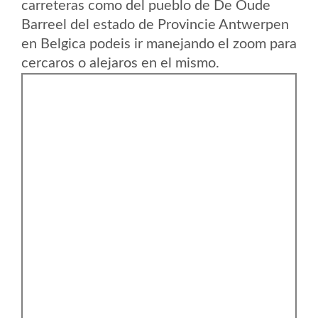
carreteras como del pueblo de De Oude
Barreel del estado de Provincie Antwerpen
en Belgica podeis ir manejando el zoom para
cercaros o alejaros en el mismo.