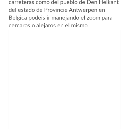
carreteras como del pueblo de Den Heikant
del estado de Provincie Antwerpen en
Belgica podeis ir manejando el zoom para
cercaros o alejaros en el mismo.