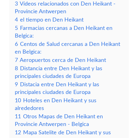
3
Vídeos relacionados con Den Heikant -
Provincie Antwerpen
4
el tiempo en Den Heikant
5
Farmacias cercanas a Den Heikant en
Belgica:
6
Centos de Salud cercanas a Den Heikant
en Belgica:
7
Aeropuertos cerca de Den Heikant
8
Distancia entre Den Heikant y las
principales ciudades de Europa
9
Distacia entre Den Heikant y las
principales ciudades de Europa
10
Hoteles en Den Heikant y sus
alrededores
11
Otros Mapas de Den Heikant en
Provincie Antwerpen - Belgica
12
Mapa Satelite de Den Heikant y sus