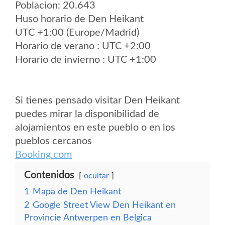
Poblacion: 20.643
Huso horario de Den Heikant
UTC +1:00 (Europe/Madrid)
Horario de verano : UTC +2:00
Horario de invierno : UTC +1:00
Si tienes pensado visitar Den Heikant
puedes mirar la disponibilidad de
alojamientos en este pueblo o en los
pueblos cercanos
Booking.com
Contenidos
ocultar
1
Mapa de Den Heikant
2
Google Street View Den Heikant en
Provincie Antwerpen en Belgica