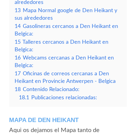
alrededores
13
Mapa Normal google de Den Heikant y
sus alrededores
14
Gasolineras cercanos a Den Heikant en
Belgica:
15
Talleres cercanos a Den Heikant en
Belgica:
16
Webcams cercanas a Den Heikant en
Belgica:
17
Oficinas de correos cercanas a Den
Heikant en Provincie Antwerpen - Belgica
18
Contenido Relacionado:
18.1
Publicaciones relacionadas:
MAPA DE DEN HEIKANT
Aqui os dejamos el Mapa tanto de