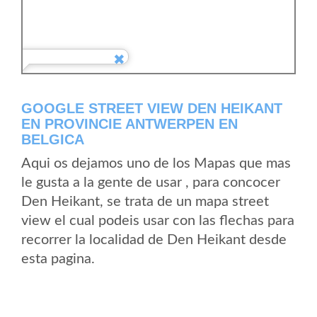
GOOGLE STREET VIEW DEN HEIKANT
EN PROVINCIE ANTWERPEN EN
BELGICA
Aqui os dejamos uno de los Mapas que mas
le gusta a la gente de usar , para concocer
Den Heikant, se trata de un mapa street
view el cual podeis usar con las flechas para
recorrer la localidad de Den Heikant desde
esta pagina.