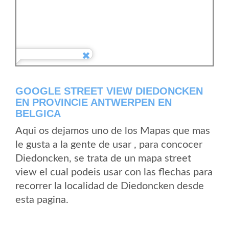
GOOGLE STREET VIEW DIEDONCKEN
EN PROVINCIE ANTWERPEN EN
BELGICA
Aqui os dejamos uno de los Mapas que mas
le gusta a la gente de usar , para concocer
Diedoncken, se trata de un mapa street
view el cual podeis usar con las flechas para
recorrer la localidad de Diedoncken desde
esta pagina.