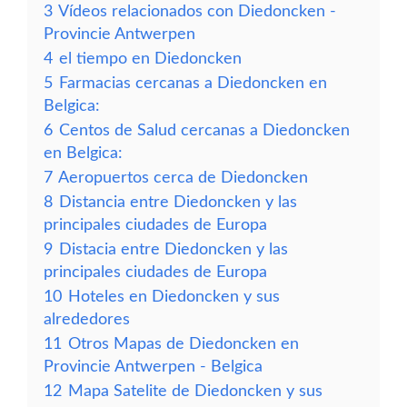
3
Vídeos relacionados con Diedoncken -
Provincie Antwerpen
4
el tiempo en Diedoncken
5
Farmacias cercanas a Diedoncken en
Belgica:
6
Centos de Salud cercanas a Diedoncken
en Belgica:
7
Aeropuertos cerca de Diedoncken
8
Distancia entre Diedoncken y las
principales ciudades de Europa
9
Distacia entre Diedoncken y las
principales ciudades de Europa
10
Hoteles en Diedoncken y sus
alrededores
11
Otros Mapas de Diedoncken en
Provincie Antwerpen - Belgica
12
Mapa Satelite de Diedoncken y sus