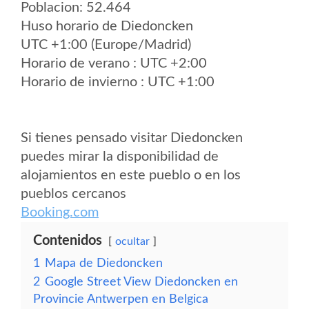
Poblacion: 52.464
Huso horario de Diedoncken
UTC +1:00 (Europe/Madrid)
Horario de verano : UTC +2:00
Horario de invierno : UTC +1:00
Si tienes pensado visitar Diedoncken
puedes mirar la disponibilidad de
alojamientos en este pueblo o en los
pueblos cercanos
Booking.com
Contenidos
ocultar
1
Mapa de Diedoncken
2
Google Street View Diedoncken en
Provincie Antwerpen en Belgica