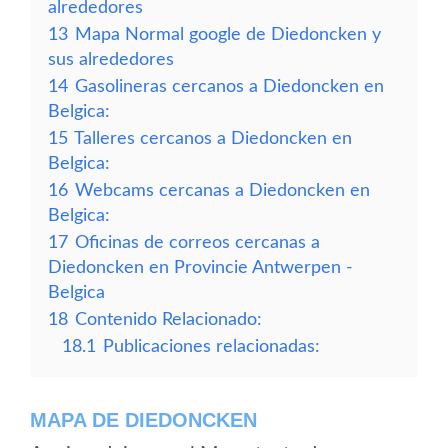
alrededores
13
Mapa Normal google de Diedoncken y
sus alrededores
14
Gasolineras cercanos a Diedoncken en
Belgica:
15
Talleres cercanos a Diedoncken en
Belgica:
16
Webcams cercanas a Diedoncken en
Belgica:
17
Oficinas de correos cercanas a
Diedoncken en Provincie Antwerpen -
Belgica
18
Contenido Relacionado:
18.1
Publicaciones relacionadas:
MAPA DE DIEDONCKEN