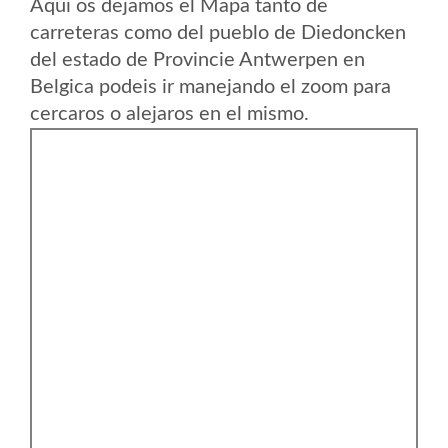
Aqui os dejamos el Mapa tanto de
carreteras como del pueblo de Diedoncken
del estado de Provincie Antwerpen en
Belgica podeis ir manejando el zoom para
cercaros o alejaros en el mismo.