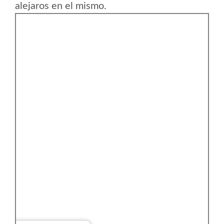
alejaros en el mismo.