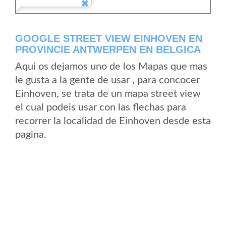
GOOGLE STREET VIEW EINHOVEN EN
PROVINCIE ANTWERPEN EN BELGICA
Aqui os dejamos uno de los Mapas que mas
le gusta a la gente de usar , para concocer
Einhoven, se trata de un mapa street view
el cual podeis usar con las flechas para
recorrer la localidad de Einhoven desde esta
pagina.