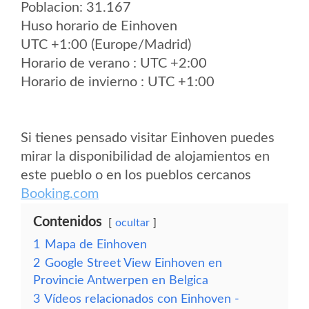
Poblacion: 31.167
Huso horario de Einhoven
UTC +1:00 (Europe/Madrid)
Horario de verano : UTC +2:00
Horario de invierno : UTC +1:00
Si tienes pensado visitar Einhoven puedes
mirar la disponibilidad de alojamientos en
este pueblo o en los pueblos cercanos
Booking.com
Contenidos
ocultar
1
Mapa de Einhoven
2
Google Street View Einhoven en
Provincie Antwerpen en Belgica
3
Vídeos relacionados con Einhoven -