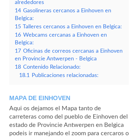
alrededores
14
Gasolineras cercanos a Einhoven en
Belgica:
15
Talleres cercanos a Einhoven en Belgica:
16
Webcams cercanas a Einhoven en
Belgica:
17
Oficinas de correos cercanas a Einhoven
en Provincie Antwerpen - Belgica
18
Contenido Relacionado:
18.1
Publicaciones relacionadas:
MAPA DE EINHOVEN
Aqui os dejamos el Mapa tanto de
carreteras como del pueblo de Einhoven del
estado de Provincie Antwerpen en Belgica
podeis ir manejando el zoom para cercaros o