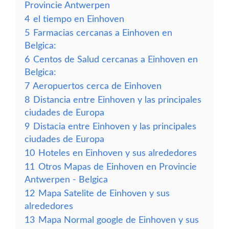
Provincie Antwerpen
4
el tiempo en Einhoven
5
Farmacias cercanas a Einhoven en
Belgica:
6
Centos de Salud cercanas a Einhoven en
Belgica:
7
Aeropuertos cerca de Einhoven
8
Distancia entre Einhoven y las principales
ciudades de Europa
9
Distacia entre Einhoven y las principales
ciudades de Europa
10
Hoteles en Einhoven y sus alrededores
11
Otros Mapas de Einhoven en Provincie
Antwerpen - Belgica
12
Mapa Satelite de Einhoven y sus
alrededores
13
Mapa Normal google de Einhoven y sus