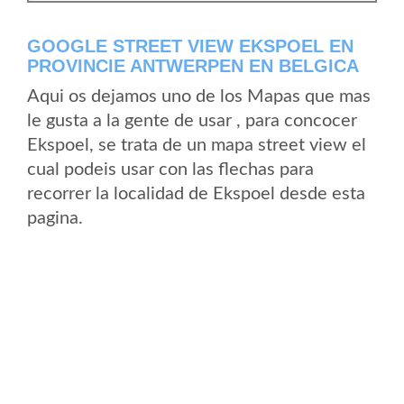
GOOGLE STREET VIEW EKSPOEL EN
PROVINCIE ANTWERPEN EN BELGICA
Aqui os dejamos uno de los Mapas que mas
le gusta a la gente de usar , para concocer
Ekspoel, se trata de un mapa street view el
cual podeis usar con las flechas para
recorrer la localidad de Ekspoel desde esta
pagina.