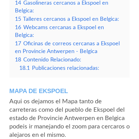
14
Gasolineras cercanos a Ekspoel en
Belgica:
15
Talleres cercanos a Ekspoel en Belgica:
16
Webcams cercanas a Ekspoel en
Belgica:
17
Oficinas de correos cercanas a Ekspoel
en Provincie Antwerpen - Belgica
18
Contenido Relacionado:
18.1
Publicaciones relacionadas:
MAPA DE EKSPOEL
Aqui os dejamos el Mapa tanto de
carreteras como del pueblo de Ekspoel del
estado de Provincie Antwerpen en Belgica
podeis ir manejando el zoom para cercaros o
alejaros en el mismo.