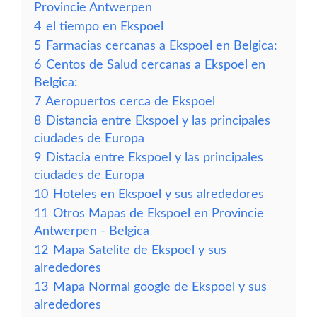
Provincie Antwerpen
4
el tiempo en Ekspoel
5
Farmacias cercanas a Ekspoel en Belgica:
6
Centos de Salud cercanas a Ekspoel en
Belgica:
7
Aeropuertos cerca de Ekspoel
8
Distancia entre Ekspoel y las principales
ciudades de Europa
9
Distacia entre Ekspoel y las principales
ciudades de Europa
10
Hoteles en Ekspoel y sus alrededores
11
Otros Mapas de Ekspoel en Provincie
Antwerpen - Belgica
12
Mapa Satelite de Ekspoel y sus
alrededores
13
Mapa Normal google de Ekspoel y sus
alrededores