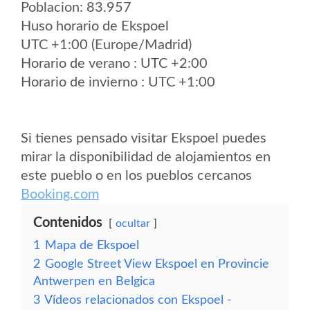
Poblacion: 83.957
Huso horario de Ekspoel
UTC +1:00 (Europe/Madrid)
Horario de verano : UTC +2:00
Horario de invierno : UTC +1:00
Si tienes pensado visitar Ekspoel puedes
mirar la disponibilidad de alojamientos en
este pueblo o en los pueblos cercanos
Booking.com
Contenidos
ocultar
1
Mapa de Ekspoel
2
Google Street View Ekspoel en Provincie
Antwerpen en Belgica
3
Vídeos relacionados con Ekspoel -