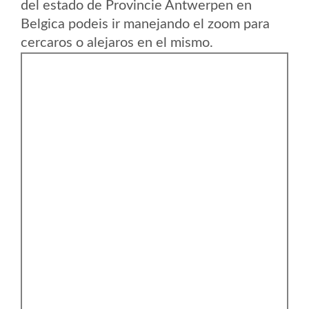
del estado de Provincie Antwerpen en
Belgica podeis ir manejando el zoom para
cercaros o alejaros en el mismo.