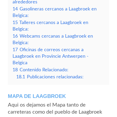
alrededores
14
Gasolineras cercanos a Laagbroek en
Belgica:
15
Talleres cercanos a Laagbroek en
Belgica:
16
Webcams cercanas a Laagbroek en
Belgica:
17
Oficinas de correos cercanas a
Laagbroek en Provincie Antwerpen -
Belgica
18
Contenido Relacionado:
18.1
Publicaciones relacionadas:
MAPA DE LAAGBROEK
Aqui os dejamos el Mapa tanto de
carreteras como del pueblo de Laagbroek