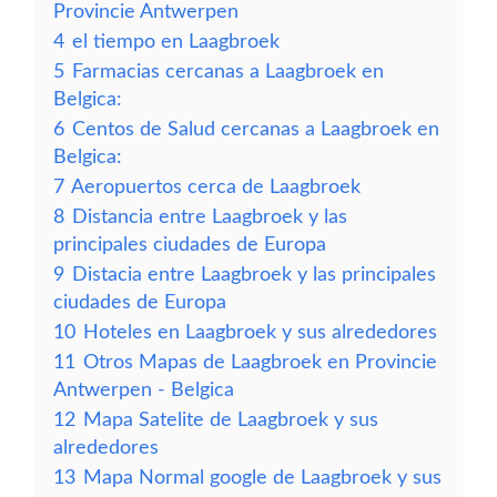
Provincie Antwerpen
4
el tiempo en Laagbroek
5
Farmacias cercanas a Laagbroek en
Belgica:
6
Centos de Salud cercanas a Laagbroek en
Belgica:
7
Aeropuertos cerca de Laagbroek
8
Distancia entre Laagbroek y las
principales ciudades de Europa
9
Distacia entre Laagbroek y las principales
ciudades de Europa
10
Hoteles en Laagbroek y sus alrededores
11
Otros Mapas de Laagbroek en Provincie
Antwerpen - Belgica
12
Mapa Satelite de Laagbroek y sus
alrededores
13
Mapa Normal google de Laagbroek y sus