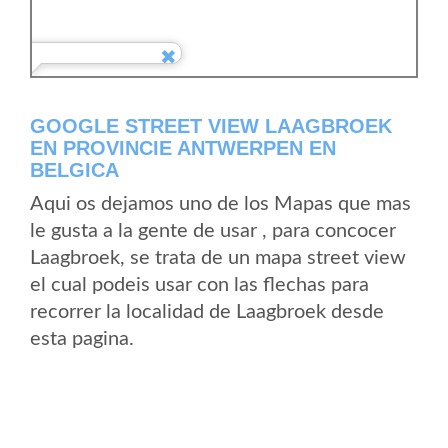
GOOGLE STREET VIEW LAAGBROEK
EN PROVINCIE ANTWERPEN EN
BELGICA
Aqui os dejamos uno de los Mapas que mas
le gusta a la gente de usar , para concocer
Laagbroek, se trata de un mapa street view
el cual podeis usar con las flechas para
recorrer la localidad de Laagbroek desde
esta pagina.