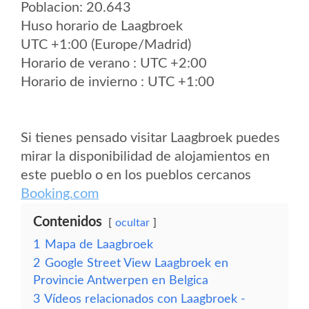
Poblacion: 20.643
Huso horario de Laagbroek
UTC +1:00 (Europe/Madrid)
Horario de verano : UTC +2:00
Horario de invierno : UTC +1:00
Si tienes pensado visitar Laagbroek puedes
mirar la disponibilidad de alojamientos en
este pueblo o en los pueblos cercanos
Booking.com
Contenidos
ocultar
1
Mapa de Laagbroek
2
Google Street View Laagbroek en
Provincie Antwerpen en Belgica
3
Vídeos relacionados con Laagbroek -