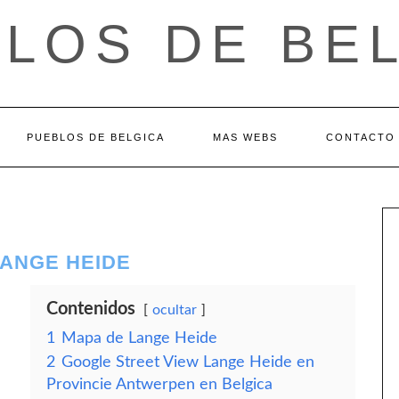
LOS DE BE
PUEBLOS DE BELGICA
MAS WEBS
CONTACTO
LANGE HEIDE
Contenidos
ocultar
1
Mapa de Lange Heide
2
Google Street View Lange Heide en
Provincie Antwerpen en Belgica