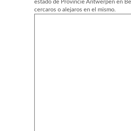
estado de Provincie Antwerpen en Bel
cercaros o alejaros en el mismo.