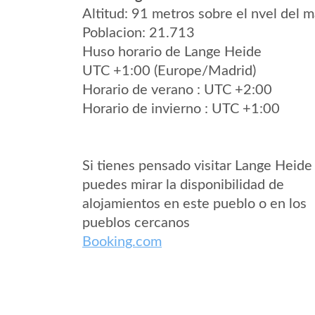
Altitud: 91 metros sobre el nvel del m
Poblacion: 21.713
Huso horario de Lange Heide
UTC +1:00 (Europe/Madrid)
Horario de verano : UTC +2:00
Horario de invierno : UTC +1:00
Si tienes pensado visitar Lange Heide
puedes mirar la disponibilidad de
alojamientos en este pueblo o en los
pueblos cercanos
Booking.com