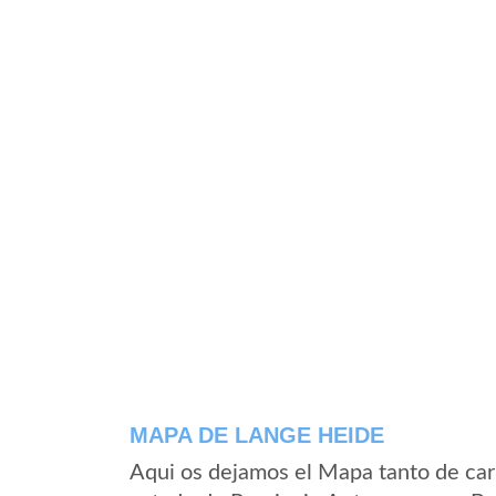
MAPA DE LANGE HEIDE
Aqui os dejamos el Mapa tanto de car