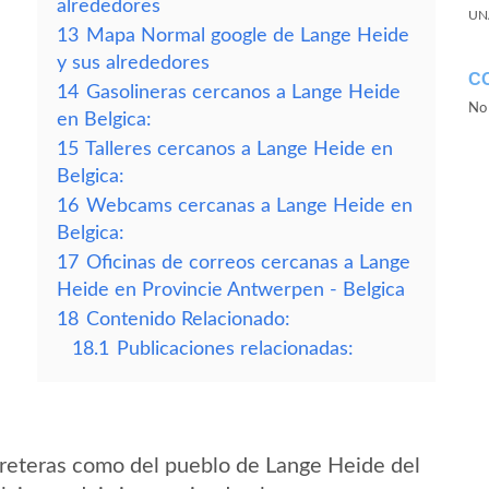
alrededores
UN
13
Mapa Normal google de Lange Heide
y sus alrededores
C
14
Gasolineras cercanos a Lange Heide
No 
en Belgica:
15
Talleres cercanos a Lange Heide en
Belgica:
16
Webcams cercanas a Lange Heide en
Belgica:
17
Oficinas de correos cercanas a Lange
Heide en Provincie Antwerpen - Belgica
18
Contenido Relacionado:
18.1
Publicaciones relacionadas:
reteras como del pueblo de Lange Heide del