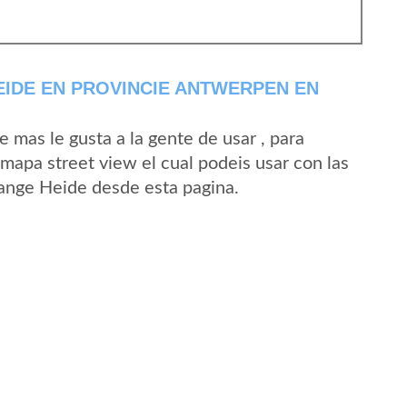
IDE EN PROVINCIE ANTWERPEN EN
mas le gusta a la gente de usar , para
mapa street view el cual podeis usar con las
 Lange Heide desde esta pagina.