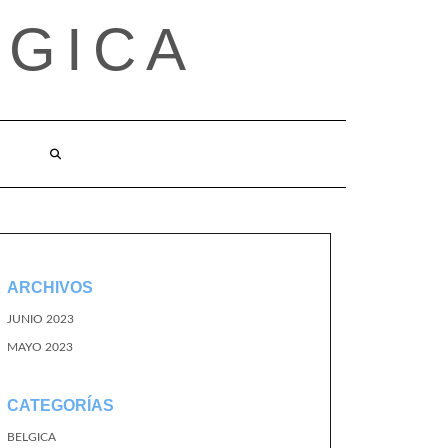
LGICA
ARCHIVOS
JUNIO 2023
MAYO 2023
CATEGORÍAS
BELGICA