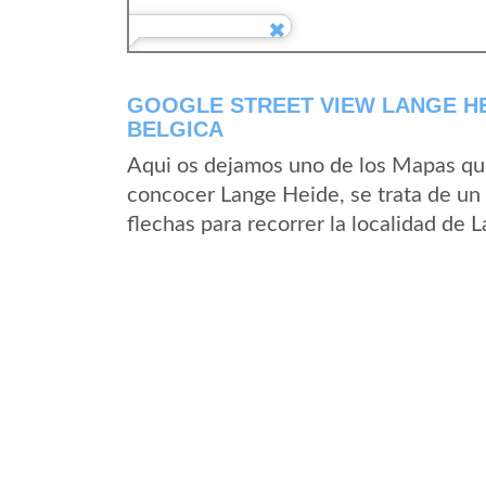
GOOGLE STREET VIEW LANGE HE
BELGICA
Aqui os dejamos uno de los Mapas que 
concocer Lange Heide, se trata de un 
flechas para recorrer la localidad de