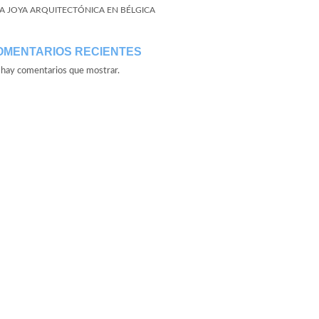
A JOYA ARQUITECTÓNICA EN BÉLGICA
OMENTARIOS RECIENTES
hay comentarios que mostrar.