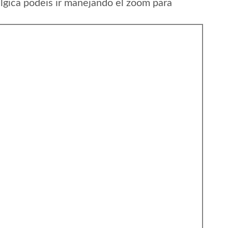
gica podeis ir manejando el zoom para