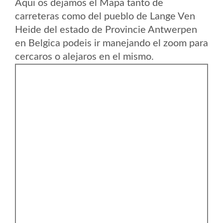
Aqui os dejamos el Mapa tanto de
carreteras como del pueblo de Lange Ven
Heide del estado de Provincie Antwerpen
en Belgica podeis ir manejando el zoom para
cercaros o alejaros en el mismo.