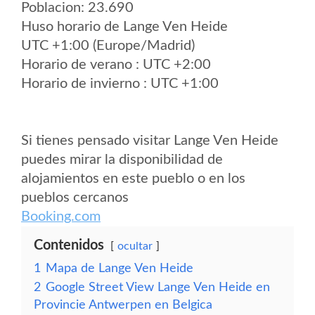
Poblacion: 23.690
Huso horario de Lange Ven Heide
UTC +1:00 (Europe/Madrid)
Horario de verano : UTC +2:00
Horario de invierno : UTC +1:00
Si tienes pensado visitar Lange Ven Heide
puedes mirar la disponibilidad de
alojamientos en este pueblo o en los
pueblos cercanos
Booking.com
Contenidos
ocultar
1
Mapa de Lange Ven Heide
2
Google Street View Lange Ven Heide en
Provincie Antwerpen en Belgica