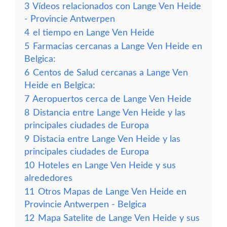
3
Vídeos relacionados con Lange Ven Heide
- Provincie Antwerpen
4
el tiempo en Lange Ven Heide
5
Farmacias cercanas a Lange Ven Heide en
Belgica:
6
Centos de Salud cercanas a Lange Ven
Heide en Belgica:
7
Aeropuertos cerca de Lange Ven Heide
8
Distancia entre Lange Ven Heide y las
principales ciudades de Europa
9
Distacia entre Lange Ven Heide y las
principales ciudades de Europa
10
Hoteles en Lange Ven Heide y sus
alrededores
11
Otros Mapas de Lange Ven Heide en
Provincie Antwerpen - Belgica
12
Mapa Satelite de Lange Ven Heide y sus