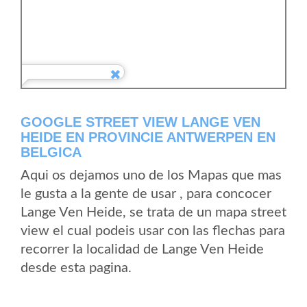
GOOGLE STREET VIEW LANGE VEN
HEIDE EN PROVINCIE ANTWERPEN EN
BELGICA
Aqui os dejamos uno de los Mapas que mas
le gusta a la gente de usar , para concocer
Lange Ven Heide, se trata de un mapa street
view el cual podeis usar con las flechas para
recorrer la localidad de Lange Ven Heide
desde esta pagina.