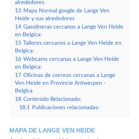
alrededores
13
Mapa Normal google de Lange Ven
Heide y sus alrededores
14
Gasolineras cercanos a Lange Ven Heide
en Belgica:
15
Talleres cercanos a Lange Ven Heide en
Belgica:
16
Webcams cercanas a Lange Ven Heide
en Belgica:
17
Oficinas de correos cercanas a Lange
Ven Heide en Provincie Antwerpen -
Belgica
18
Contenido Relacionado:
18.1
Publicaciones relacionadas:
MAPA DE LANGE VEN HEIDE