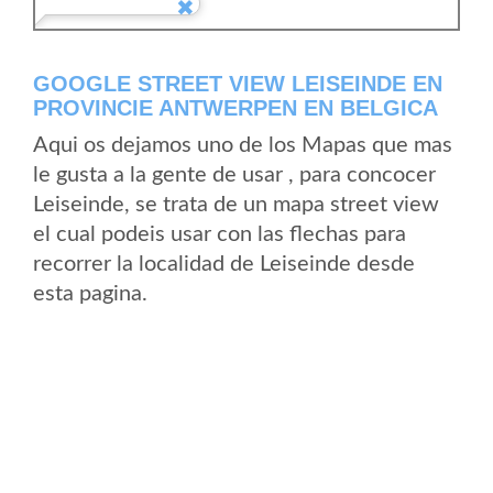
GOOGLE STREET VIEW LEISEINDE EN
PROVINCIE ANTWERPEN EN BELGICA
Aqui os dejamos uno de los Mapas que mas
le gusta a la gente de usar , para concocer
Leiseinde, se trata de un mapa street view
el cual podeis usar con las flechas para
recorrer la localidad de Leiseinde desde
esta pagina.