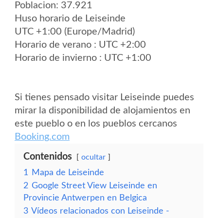
Poblacion: 37.921
Huso horario de Leiseinde
UTC +1:00 (Europe/Madrid)
Horario de verano : UTC +2:00
Horario de invierno : UTC +1:00
Si tienes pensado visitar Leiseinde puedes
mirar la disponibilidad de alojamientos en
este pueblo o en los pueblos cercanos
Booking.com
Contenidos
ocultar
1
Mapa de Leiseinde
2
Google Street View Leiseinde en
Provincie Antwerpen en Belgica
3
Vídeos relacionados con Leiseinde -