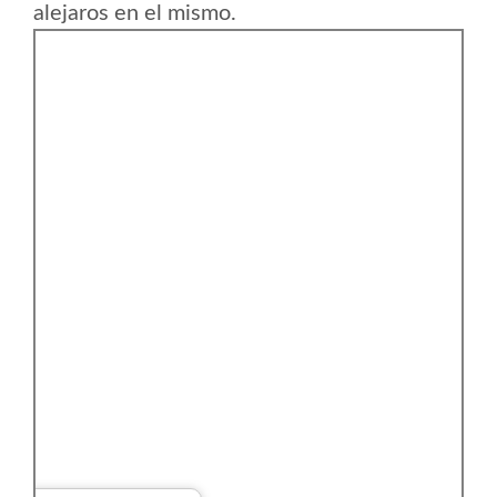
alejaros en el mismo.