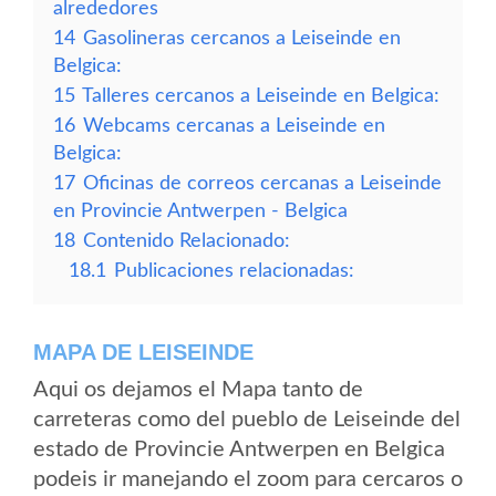
alrededores
14
Gasolineras cercanos a Leiseinde en
Belgica:
15
Talleres cercanos a Leiseinde en Belgica:
16
Webcams cercanas a Leiseinde en
Belgica:
17
Oficinas de correos cercanas a Leiseinde
en Provincie Antwerpen - Belgica
18
Contenido Relacionado:
18.1
Publicaciones relacionadas:
MAPA DE LEISEINDE
Aqui os dejamos el Mapa tanto de
carreteras como del pueblo de Leiseinde del
estado de Provincie Antwerpen en Belgica
podeis ir manejando el zoom para cercaros o