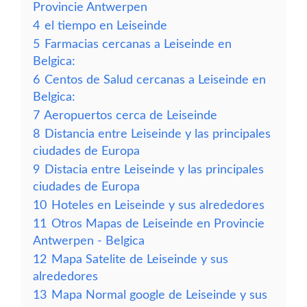
Provincie Antwerpen
4
el tiempo en Leiseinde
5
Farmacias cercanas a Leiseinde en
Belgica:
6
Centos de Salud cercanas a Leiseinde en
Belgica:
7
Aeropuertos cerca de Leiseinde
8
Distancia entre Leiseinde y las principales
ciudades de Europa
9
Distacia entre Leiseinde y las principales
ciudades de Europa
10
Hoteles en Leiseinde y sus alrededores
11
Otros Mapas de Leiseinde en Provincie
Antwerpen - Belgica
12
Mapa Satelite de Leiseinde y sus
alrededores
13
Mapa Normal google de Leiseinde y sus