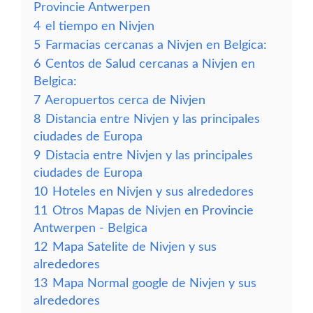
Provincie Antwerpen
4
el tiempo en Nivjen
5
Farmacias cercanas a Nivjen en Belgica:
6
Centos de Salud cercanas a Nivjen en
Belgica:
7
Aeropuertos cerca de Nivjen
8
Distancia entre Nivjen y las principales
ciudades de Europa
9
Distacia entre Nivjen y las principales
ciudades de Europa
10
Hoteles en Nivjen y sus alrededores
11
Otros Mapas de Nivjen en Provincie
Antwerpen - Belgica
12
Mapa Satelite de Nivjen y sus
alrededores
13
Mapa Normal google de Nivjen y sus
alrededores