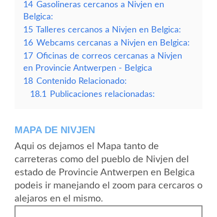
14
Gasolineras cercanos a Nivjen en
Belgica:
15
Talleres cercanos a Nivjen en Belgica:
16
Webcams cercanas a Nivjen en Belgica:
17
Oficinas de correos cercanas a Nivjen
en Provincie Antwerpen - Belgica
18
Contenido Relacionado:
18.1
Publicaciones relacionadas:
MAPA DE NIVJEN
Aqui os dejamos el Mapa tanto de
carreteras como del pueblo de Nivjen del
estado de Provincie Antwerpen en Belgica
podeis ir manejando el zoom para cercaros o
alejaros en el mismo.