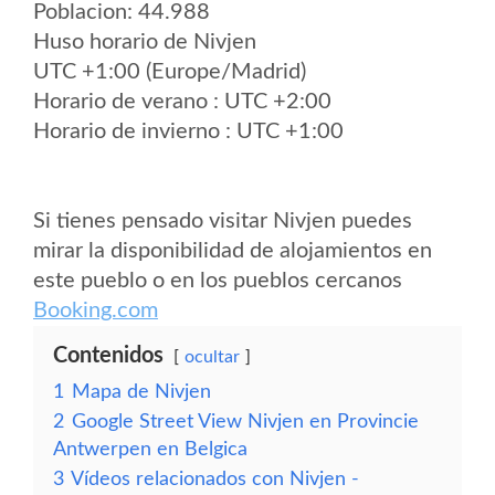
Poblacion: 44.988
Huso horario de Nivjen
UTC +1:00 (Europe/Madrid)
Horario de verano : UTC +2:00
Horario de invierno : UTC +1:00
Si tienes pensado visitar Nivjen puedes
mirar la disponibilidad de alojamientos en
este pueblo o en los pueblos cercanos
Booking.com
Contenidos
ocultar
1
Mapa de Nivjen
2
Google Street View Nivjen en Provincie
Antwerpen en Belgica
3
Vídeos relacionados con Nivjen -