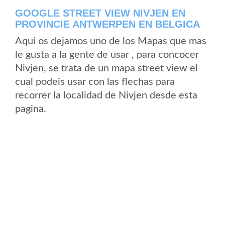
GOOGLE STREET VIEW NIVJEN EN
PROVINCIE ANTWERPEN EN BELGICA
Aqui os dejamos uno de los Mapas que mas
le gusta a la gente de usar , para concocer
Nivjen, se trata de un mapa street view el
cual podeis usar con las flechas para
recorrer la localidad de Nivjen desde esta
pagina.