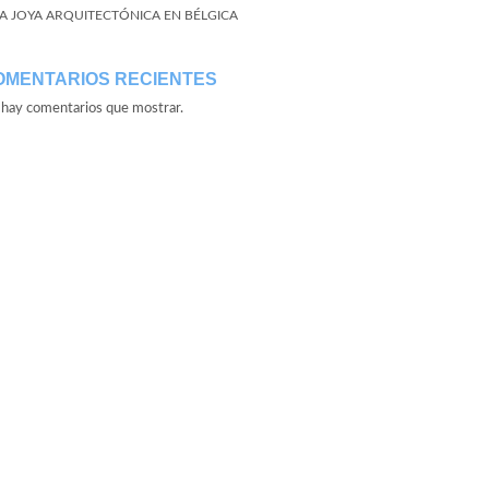
A JOYA ARQUITECTÓNICA EN BÉLGICA
OMENTARIOS RECIENTES
hay comentarios que mostrar.