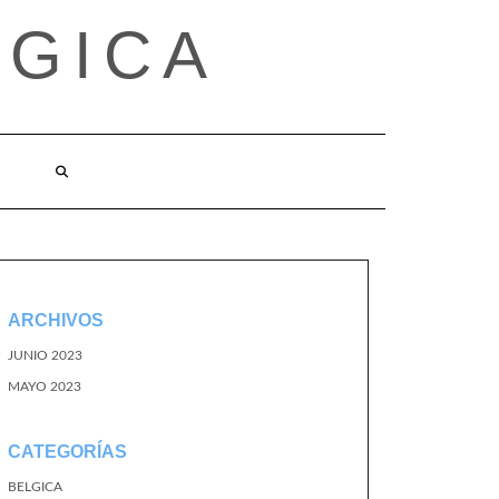
LGICA
ARCHIVOS
JUNIO 2023
MAYO 2023
CATEGORÍAS
BELGICA