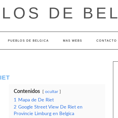
LOS DE BE
PUEBLOS DE BELGICA
MAS WEBS
CONTACTO
IET
Contenidos
ocultar
1
Mapa de De Riet
2
Google Street View De Riet en
Provincie Limburg en Belgica