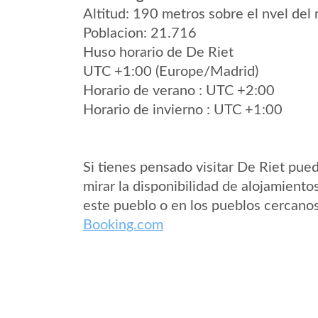
Altitud: 190 metros sobre el nvel del 
Poblacion: 21.716
Huso horario de De Riet
UTC +1:00 (Europe/Madrid)
Horario de verano : UTC +2:00
Horario de invierno : UTC +1:00
Si tienes pensado visitar De Riet pue
mirar la disponibilidad de alojamiento
este pueblo o en los pueblos cercano
Booking.com