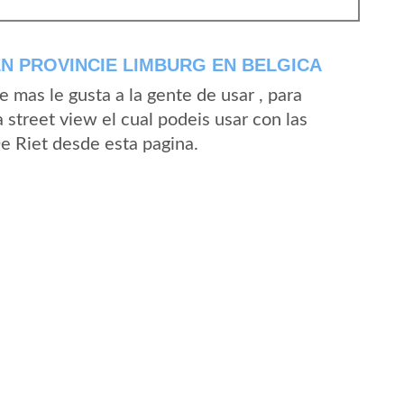
EN PROVINCIE LIMBURG EN BELGICA
mas le gusta a la gente de usar , para
 street view el cual podeis usar con las
De Riet desde esta pagina.