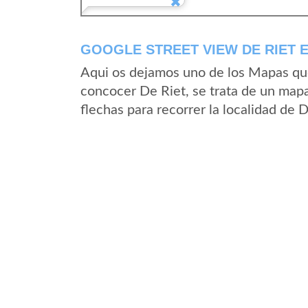
GOOGLE STREET VIEW DE RIET 
Aqui os dejamos uno de los Mapas que 
concocer De Riet, se trata de un mapa
flechas para recorrer la localidad de 