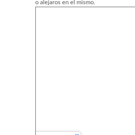
o alejaros en el mismo.