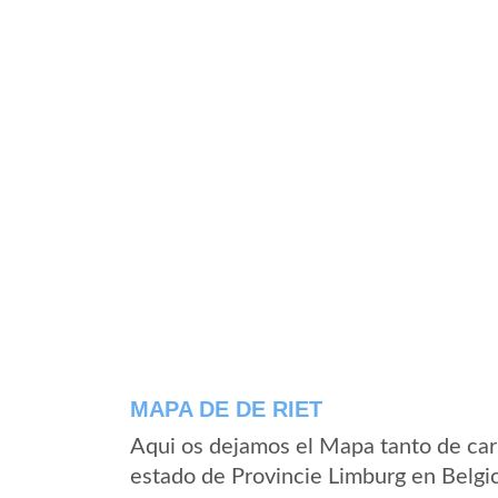
MAPA DE DE RIET
Aqui os dejamos el Mapa tanto de car
estado de Provincie Limburg en Belgi