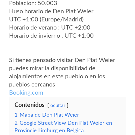
Poblacion: 50.003
Huso horario de Den Plat Weier
UTC +1:00 (Europe/Madrid)
Horario de verano : UTC +2:00
Horario de invierno : UTC +1:00
Si tienes pensado visitar Den Plat Weier
puedes mirar la disponibilidad de
alojamientos en este pueblo o en los
pueblos cercanos
Booking.com
Contenidos
ocultar
1
Mapa de Den Plat Weier
2
Google Street View Den Plat Weier en
Provincie Limburg en Belgica