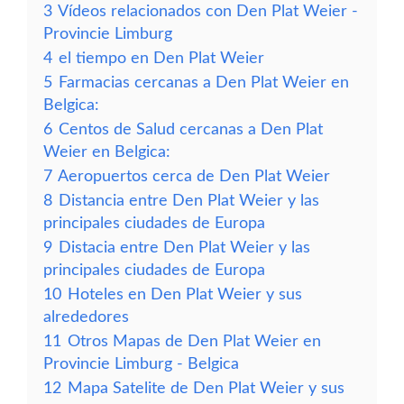
3
Vídeos relacionados con Den Plat Weier -
Provincie Limburg
4
el tiempo en Den Plat Weier
5
Farmacias cercanas a Den Plat Weier en
Belgica:
6
Centos de Salud cercanas a Den Plat
Weier en Belgica:
7
Aeropuertos cerca de Den Plat Weier
8
Distancia entre Den Plat Weier y las
principales ciudades de Europa
9
Distacia entre Den Plat Weier y las
principales ciudades de Europa
10
Hoteles en Den Plat Weier y sus
alrededores
11
Otros Mapas de Den Plat Weier en
Provincie Limburg - Belgica
12
Mapa Satelite de Den Plat Weier y sus