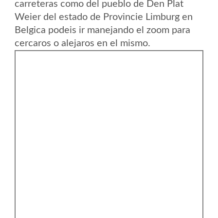
carreteras como del pueblo de Den Plat
Weier del estado de Provincie Limburg en
Belgica podeis ir manejando el zoom para
cercaros o alejaros en el mismo.