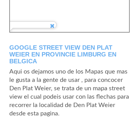
GOOGLE STREET VIEW DEN PLAT
WEIER EN PROVINCIE LIMBURG EN
BELGICA
Aqui os dejamos uno de los Mapas que mas
le gusta a la gente de usar , para concocer
Den Plat Weier, se trata de un mapa street
view el cual podeis usar con las flechas para
recorrer la localidad de Den Plat Weier
desde esta pagina.