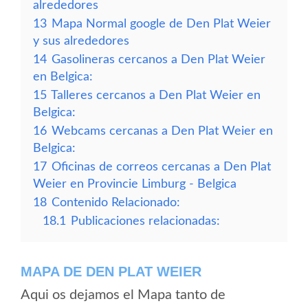
alrededores
13
Mapa Normal google de Den Plat Weier
y sus alrededores
14
Gasolineras cercanos a Den Plat Weier
en Belgica:
15
Talleres cercanos a Den Plat Weier en
Belgica:
16
Webcams cercanas a Den Plat Weier en
Belgica:
17
Oficinas de correos cercanas a Den Plat
Weier en Provincie Limburg - Belgica
18
Contenido Relacionado:
18.1
Publicaciones relacionadas:
MAPA DE DEN PLAT WEIER
Aqui os dejamos el Mapa tanto de