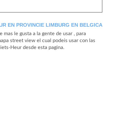
UR EN PROVINCIE LIMBURG EN BELGICA
mas le gusta a la gente de usar , para
apa street view el cual podeis usar con las
Diets-Heur desde esta pagina.