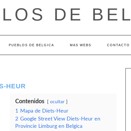
LOS DE BE
PUEBLOS DE BELGICA
MAS WEBS
CONTACTO
TS-HEUR
Contenidos
ocultar
1
Mapa de Diets-Heur
2
Google Street View Diets-Heur en
Provincie Limburg en Belgica