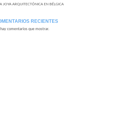
A JOYA ARQUITECTÓNICA EN BÉLGICA
OMENTARIOS RECIENTES
hay comentarios que mostrar.