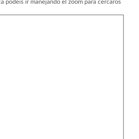
ca podeis ir manejando el zoom para cercaros