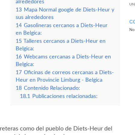
alrededores
UN
13
Mapa Normal google de Diets-Heur y
sus alrededores
C
14
Gasolineras cercanos a Diets-Heur
No 
en Belgica:
15
Talleres cercanos a Diets-Heur en
Belgica:
16
Webcams cercanas a Diets-Heur en
Belgica:
17
Oficinas de correos cercanas a Diets-
Heur en Provincie Limburg - Belgica
18
Contenido Relacionado:
18.1
Publicaciones relacionadas:
reteras como del pueblo de Diets-Heur del