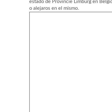
estado de Provincie Limburg en Belgi
o alejaros en el mismo.