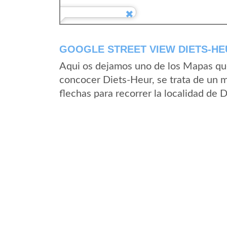
GOOGLE STREET VIEW DIETS-HE
Aqui os dejamos uno de los Mapas que 
concocer Diets-Heur, se trata de un m
flechas para recorrer la localidad de 