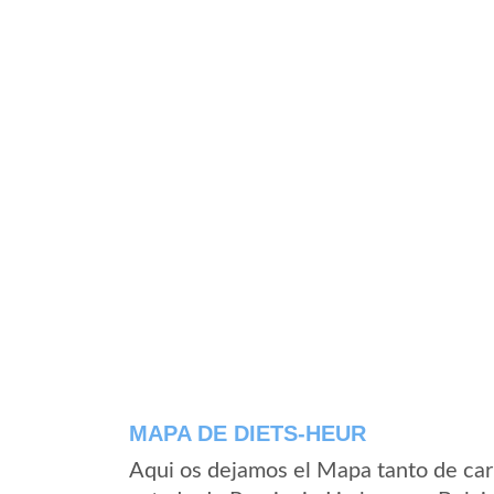
MAPA DE DIETS-HEUR
Aqui os dejamos el Mapa tanto de car