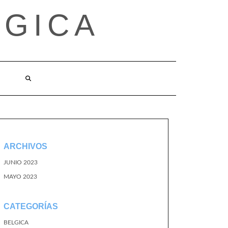
LGICA
ARCHIVOS
JUNIO 2023
MAYO 2023
CATEGORÍAS
BELGICA