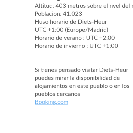
Altitud: 403 metros sobre el nvel del 
Poblacion: 41.023
Huso horario de Diets-Heur
UTC +1:00 (Europe/Madrid)
Horario de verano : UTC +2:00
Horario de invierno : UTC +1:00
Si tienes pensado visitar Diets-Heur
puedes mirar la disponibilidad de
alojamientos en este pueblo o en los
pueblos cercanos
Booking.com