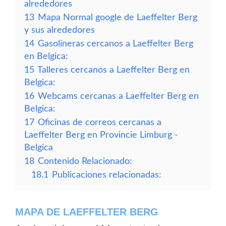
alrededores
13
Mapa Normal google de Laeffelter Berg
y sus alrededores
14
Gasolineras cercanos a Laeffelter Berg
en Belgica:
15
Talleres cercanos a Laeffelter Berg en
Belgica:
16
Webcams cercanas a Laeffelter Berg en
Belgica:
17
Oficinas de correos cercanas a
Laeffelter Berg en Provincie Limburg -
Belgica
18
Contenido Relacionado:
18.1
Publicaciones relacionadas:
MAPA DE LAEFFELTER BERG