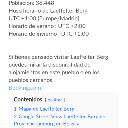
Poblacion: 36.448
Huso horario de Laeffelter Berg
UTC +1:00 (Europe/Madrid)
Horario de verano : UTC +2:00
Horario de invierno : UTC +1:00
Si tienes pensado visitar Laeffelter Berg
puedes mirar la disponibilidad de
alojamientos en este pueblo o en los
pueblos cercanos
Booking.com
Contenidos
ocultar
1
Mapa de Laeffelter Berg
2
Google Street View Laeffelter Berg en
Provincie Limburg en Belgica