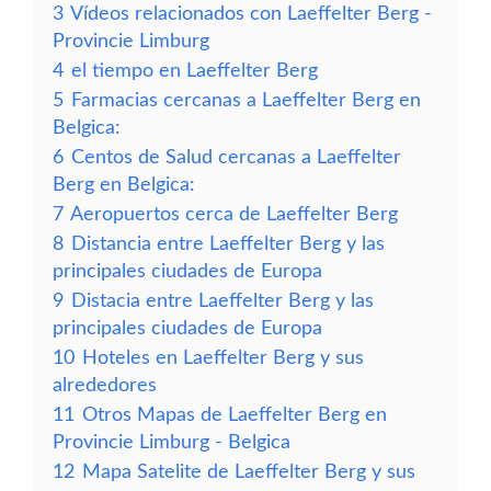
3
Vídeos relacionados con Laeffelter Berg -
Provincie Limburg
4
el tiempo en Laeffelter Berg
5
Farmacias cercanas a Laeffelter Berg en
Belgica:
6
Centos de Salud cercanas a Laeffelter
Berg en Belgica:
7
Aeropuertos cerca de Laeffelter Berg
8
Distancia entre Laeffelter Berg y las
principales ciudades de Europa
9
Distacia entre Laeffelter Berg y las
principales ciudades de Europa
10
Hoteles en Laeffelter Berg y sus
alrededores
11
Otros Mapas de Laeffelter Berg en
Provincie Limburg - Belgica
12
Mapa Satelite de Laeffelter Berg y sus