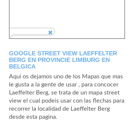
GOOGLE STREET VIEW LAEFFELTER
BERG EN PROVINCIE LIMBURG EN
BELGICA
Aqui os dejamos uno de los Mapas que mas
le gusta a la gente de usar , para concocer
Laeffelter Berg, se trata de un mapa street
view el cual podeis usar con las flechas para
recorrer la localidad de Laeffelter Berg
desde esta pagina.