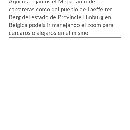
Aqui os dejamos el Mapa tanto de
carreteras como del pueblo de Laeffelter
Berg del estado de Provincie Limburg en
Belgica podeis ir manejando el zoom para
cercaros o alejaros en el mismo.