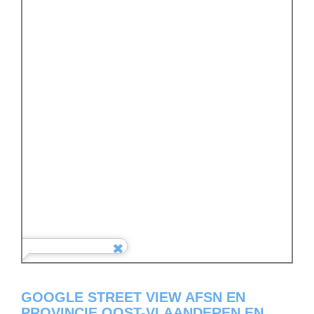
GOOGLE STREET VIEW AFSN EN
PROVINCIE OOST-VLAANDEREN EN