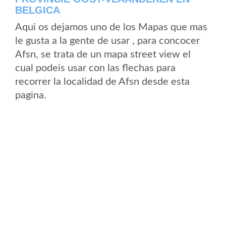
BELGICA
Aqui os dejamos uno de los Mapas que mas
le gusta a la gente de usar , para concocer
Afsn, se trata de un mapa street view el
cual podeis usar con las flechas para
recorrer la localidad de Afsn desde esta
pagina.