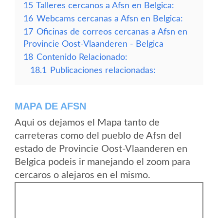
15
Talleres cercanos a Afsn en Belgica:
16
Webcams cercanas a Afsn en Belgica:
17
Oficinas de correos cercanas a Afsn en
Provincie Oost-Vlaanderen - Belgica
18
Contenido Relacionado:
18.1
Publicaciones relacionadas:
MAPA DE AFSN
Aqui os dejamos el Mapa tanto de
carreteras como del pueblo de Afsn del
estado de Provincie Oost-Vlaanderen en
Belgica podeis ir manejando el zoom para
cercaros o alejaros en el mismo.