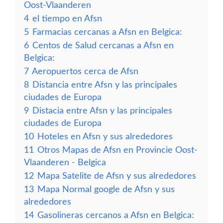
Oost-Vlaanderen
4
el tiempo en Afsn
5
Farmacias cercanas a Afsn en Belgica:
6
Centos de Salud cercanas a Afsn en
Belgica:
7
Aeropuertos cerca de Afsn
8
Distancia entre Afsn y las principales
ciudades de Europa
9
Distacia entre Afsn y las principales
ciudades de Europa
10
Hoteles en Afsn y sus alrededores
11
Otros Mapas de Afsn en Provincie Oost-
Vlaanderen - Belgica
12
Mapa Satelite de Afsn y sus alrededores
13
Mapa Normal google de Afsn y sus
alrededores
14
Gasolineras cercanos a Afsn en Belgica: