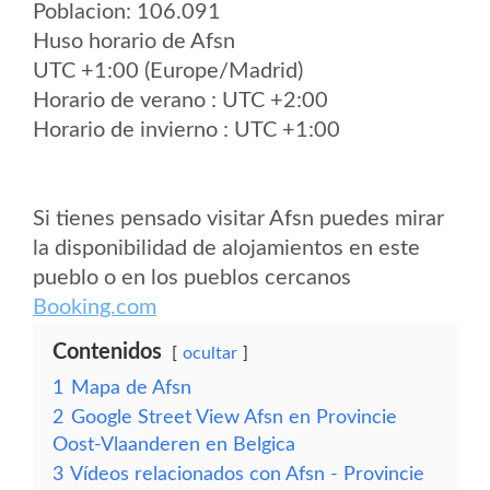
Poblacion: 106.091
Huso horario de Afsn
UTC +1:00 (Europe/Madrid)
Horario de verano : UTC +2:00
Horario de invierno : UTC +1:00
Si tienes pensado visitar Afsn puedes mirar
la disponibilidad de alojamientos en este
pueblo o en los pueblos cercanos
Booking.com
Contenidos
ocultar
1
Mapa de Afsn
2
Google Street View Afsn en Provincie
Oost-Vlaanderen en Belgica
3
Vídeos relacionados con Afsn - Provincie