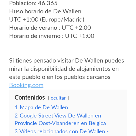
Poblacion: 46.365
Huso horario de De Wallen
UTC +1:00 (Europe/Madrid)
Horario de verano : UTC +2:00
Horario de invierno : UTC +1:00
Si tienes pensado visitar De Wallen puedes
mirar la disponibilidad de alojamientos en
este pueblo o en los pueblos cercanos
Booking.com
Contenidos
ocultar
1
Mapa de De Wallen
2
Google Street View De Wallen en
Provincie Oost-Vlaanderen en Belgica
3
Vídeos relacionados con De Wallen -