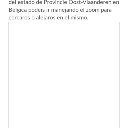
del estado de Provincie Oost-Vlaanderen en
Belgica podeis ir manejando el zoom para
cercaros o alejaros en el mismo.