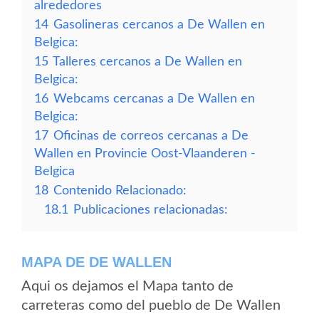
alrededores
14
Gasolineras cercanos a De Wallen en
Belgica:
15
Talleres cercanos a De Wallen en
Belgica:
16
Webcams cercanas a De Wallen en
Belgica:
17
Oficinas de correos cercanas a De
Wallen en Provincie Oost-Vlaanderen -
Belgica
18
Contenido Relacionado:
18.1
Publicaciones relacionadas:
MAPA DE DE WALLEN
Aqui os dejamos el Mapa tanto de
carreteras como del pueblo de De Wallen