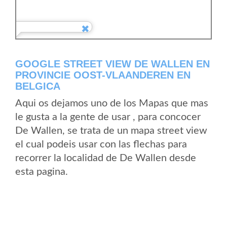
GOOGLE STREET VIEW DE WALLEN EN
PROVINCIE OOST-VLAANDEREN EN
BELGICA
Aqui os dejamos uno de los Mapas que mas
le gusta a la gente de usar , para concocer
De Wallen, se trata de un mapa street view
el cual podeis usar con las flechas para
recorrer la localidad de De Wallen desde
esta pagina.