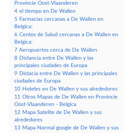
Provincie Oost-Vlaanderen
4
el tiempo en De Wallen
5
Farmacias cercanas a De Wallen en
Belgica:
6
Centos de Salud cercanas a De Wallen en
Belgica:
7
Aeropuertos cerca de De Wallen
8
Distancia entre De Wallen y las
principales ciudades de Europa
9
Distacia entre De Wallen y las principales
ciudades de Europa
10
Hoteles en De Wallen y sus alrededores
11
Otros Mapas de De Wallen en Provincie
Oost-Vlaanderen - Belgica
12
Mapa Satelite de De Wallen y sus
alrededores
13
Mapa Normal google de De Wallen y sus