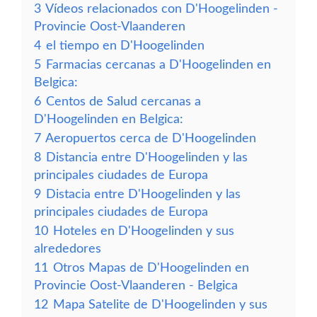
3
Vídeos relacionados con D'Hoogelinden -
Provincie Oost-Vlaanderen
4
el tiempo en D'Hoogelinden
5
Farmacias cercanas a D'Hoogelinden en
Belgica:
6
Centos de Salud cercanas a
D'Hoogelinden en Belgica:
7
Aeropuertos cerca de D'Hoogelinden
8
Distancia entre D'Hoogelinden y las
principales ciudades de Europa
9
Distacia entre D'Hoogelinden y las
principales ciudades de Europa
10
Hoteles en D'Hoogelinden y sus
alrededores
11
Otros Mapas de D'Hoogelinden en
Provincie Oost-Vlaanderen - Belgica
12
Mapa Satelite de D'Hoogelinden y sus