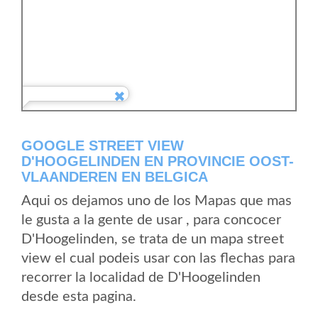
GOOGLE STREET VIEW
D'HOOGELINDEN EN PROVINCIE OOST-
VLAANDEREN EN BELGICA
Aqui os dejamos uno de los Mapas que mas
le gusta a la gente de usar , para concocer
D'Hoogelinden, se trata de un mapa street
view el cual podeis usar con las flechas para
recorrer la localidad de D'Hoogelinden
desde esta pagina.