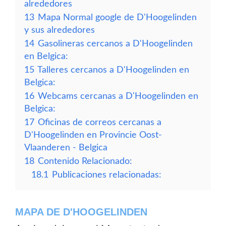
alrededores
13
Mapa Normal google de D'Hoogelinden
y sus alrededores
14
Gasolineras cercanos a D'Hoogelinden
en Belgica:
15
Talleres cercanos a D'Hoogelinden en
Belgica:
16
Webcams cercanas a D'Hoogelinden en
Belgica:
17
Oficinas de correos cercanas a
D'Hoogelinden en Provincie Oost-
Vlaanderen - Belgica
18
Contenido Relacionado:
18.1
Publicaciones relacionadas:
MAPA DE D'HOOGELINDEN