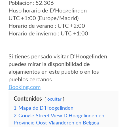
Poblacion: 52.306
Huso horario de D'Hoogelinden
UTC +1:00 (Europe/Madrid)
Horario de verano : UTC +2:00
Horario de invierno : UTC +1:00
Si tienes pensado visitar D'Hoogelinden
puedes mirar la disponibilidad de
alojamientos en este pueblo o en los
pueblos cercanos
Booking.com
Contenidos
ocultar
1
Mapa de D'Hoogelinden
2
Google Street View D'Hoogelinden en
Provincie Oost-Vlaanderen en Belgica