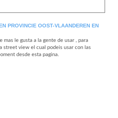
EN PROVINCIE OOST-VLAANDEREN EN
mas le gusta a la gente de usar , para
street view el cual podeis usar con las
 Doment desde esta pagina.