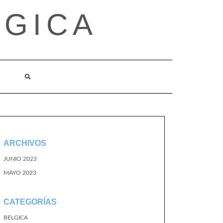
LGICA
ARCHIVOS
JUNIO 2023
MAYO 2023
CATEGORÍAS
BELGICA