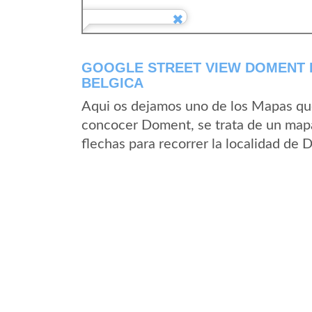
GOOGLE STREET VIEW DOMENT 
BELGICA
Aqui os dejamos uno de los Mapas que 
concocer Doment, se trata de un mapa 
flechas para recorrer la localidad de