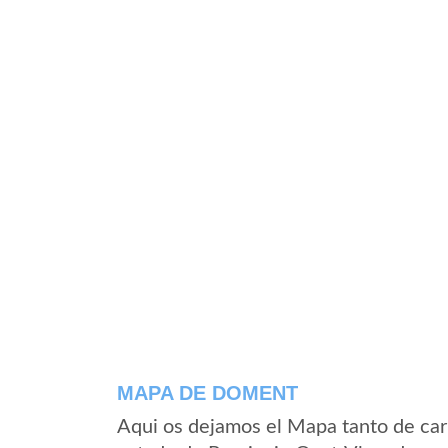
MAPA DE DOMENT
Aqui os dejamos el Mapa tanto de ca