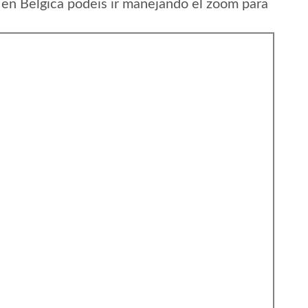
en Belgica podeis ir manejando el zoom para