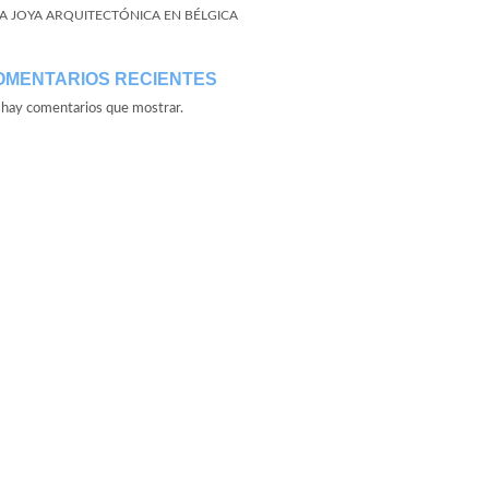
A JOYA ARQUITECTÓNICA EN BÉLGICA
OMENTARIOS RECIENTES
hay comentarios que mostrar.