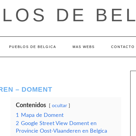
LOS DE BE
PUEBLOS DE BELGICA
MAS WEBS
CONTACTO
REN – DOMENT
Contenidos
ocultar
1
Mapa de Doment
2
Google Street View Doment en
Provincie Oost-Vlaanderen en Belgica