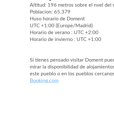
Altitud: 196 metros sobre el nvel del 
Poblacion: 65.379
Huso horario de Doment
UTC +1:00 (Europe/Madrid)
Horario de verano : UTC +2:00
Horario de invierno : UTC +1:00
Si tienes pensado visitar Doment pue
mirar la disponibilidad de alojamiento
este pueblo o en los pueblos cercano
Booking.com