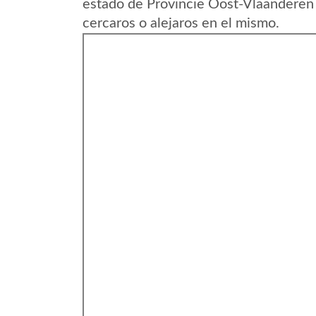
estado de Provincie Oost-Vlaanderen 
cercaros o alejaros en el mismo.