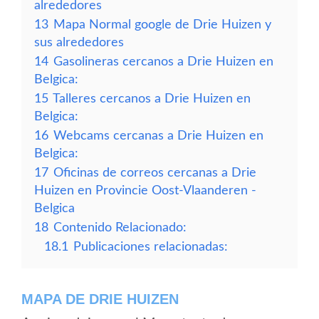
alrededores
13
Mapa Normal google de Drie Huizen y
sus alrededores
14
Gasolineras cercanos a Drie Huizen en
Belgica:
15
Talleres cercanos a Drie Huizen en
Belgica:
16
Webcams cercanas a Drie Huizen en
Belgica:
17
Oficinas de correos cercanas a Drie
Huizen en Provincie Oost-Vlaanderen -
Belgica
18
Contenido Relacionado:
18.1
Publicaciones relacionadas:
MAPA DE DRIE HUIZEN