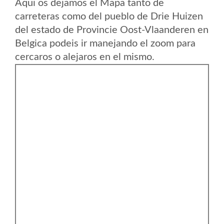
Aqui os dejamos el Mapa tanto de
carreteras como del pueblo de Drie Huizen
del estado de Provincie Oost-Vlaanderen en
Belgica podeis ir manejando el zoom para
cercaros o alejaros en el mismo.