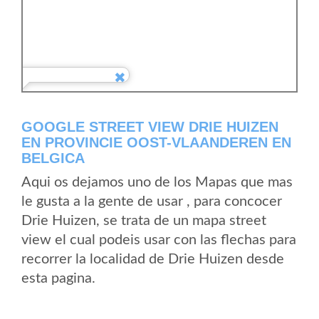
GOOGLE STREET VIEW DRIE HUIZEN
EN PROVINCIE OOST-VLAANDEREN EN
BELGICA
Aqui os dejamos uno de los Mapas que mas
le gusta a la gente de usar , para concocer
Drie Huizen, se trata de un mapa street
view el cual podeis usar con las flechas para
recorrer la localidad de Drie Huizen desde
esta pagina.