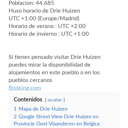
Poblacion: 44.685
Huso horario de Drie Huizen
UTC +1:00 (Europe/Madrid)
Horario de verano : UTC +2:00
Horario de invierno : UTC +1:00
Si tienes pensado visitar Drie Huizen
puedes mirar la disponibilidad de
alojamientos en este pueblo o en los
pueblos cercanos
Booking.com
Contenidos
ocultar
1
Mapa de Drie Huizen
2
Google Street View Drie Huizen en
Provincie Oost-Vlaanderen en Belgica