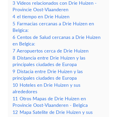
3
Vídeos relacionados con Drie Huizen -
Provincie Oost-Vlaanderen
4
el tiempo en Drie Huizen
5
Farmacias cercanas a Drie Huizen en
Belgica:
6
Centos de Salud cercanas a Drie Huizen
en Belgica:
7
Aeropuertos cerca de Drie Huizen
8
Distancia entre Drie Huizen y las
principales ciudades de Europa
9
Distacia entre Drie Huizen y las
principales ciudades de Europa
10
Hoteles en Drie Huizen y sus
alrededores
11
Otros Mapas de Drie Huizen en
Provincie Oost-Vlaanderen - Belgica
12
Mapa Satelite de Drie Huizen y sus