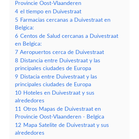
Provincie Oost-Vlaanderen
4
el tiempo en Duivestraat
5
Farmacias cercanas a Duivestraat en
Belgica:
6
Centos de Salud cercanas a Duivestraat
en Belgica:
7
Aeropuertos cerca de Duivestraat
8
Distancia entre Duivestraat y las
principales ciudades de Europa
9
Distacia entre Duivestraat y las
principales ciudades de Europa
10
Hoteles en Duivestraat y sus
alrededores
11
Otros Mapas de Duivestraat en
Provincie Oost-Vlaanderen - Belgica
12
Mapa Satelite de Duivestraat y sus
alrededores