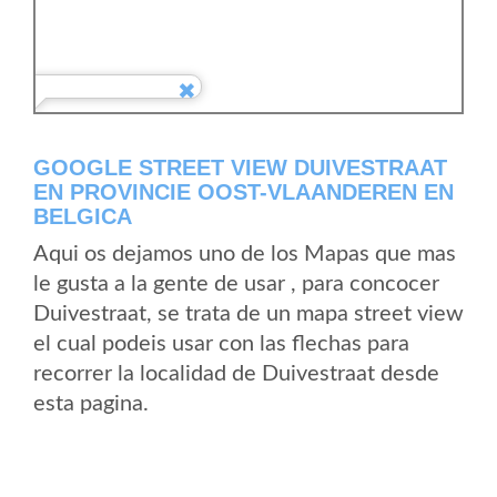
GOOGLE STREET VIEW DUIVESTRAAT
EN PROVINCIE OOST-VLAANDEREN EN
BELGICA
Aqui os dejamos uno de los Mapas que mas
le gusta a la gente de usar , para concocer
Duivestraat, se trata de un mapa street view
el cual podeis usar con las flechas para
recorrer la localidad de Duivestraat desde
esta pagina.