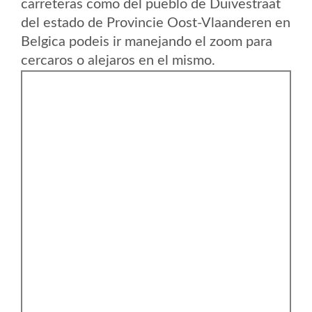
carreteras como del pueblo de Duivestraat
del estado de Provincie Oost-Vlaanderen en
Belgica podeis ir manejando el zoom para
cercaros o alejaros en el mismo.