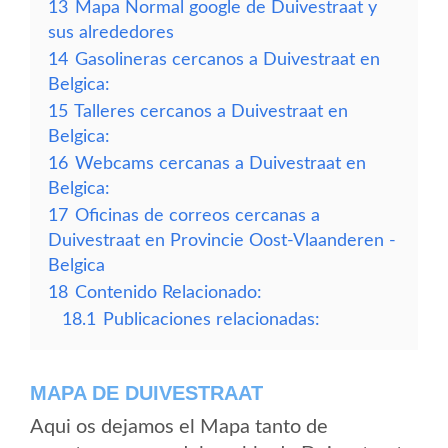
13
Mapa Normal google de Duivestraat y
sus alrededores
14
Gasolineras cercanos a Duivestraat en
Belgica:
15
Talleres cercanos a Duivestraat en
Belgica:
16
Webcams cercanas a Duivestraat en
Belgica:
17
Oficinas de correos cercanas a
Duivestraat en Provincie Oost-Vlaanderen -
Belgica
18
Contenido Relacionado:
18.1
Publicaciones relacionadas:
MAPA DE DUIVESTRAAT
Aqui os dejamos el Mapa tanto de