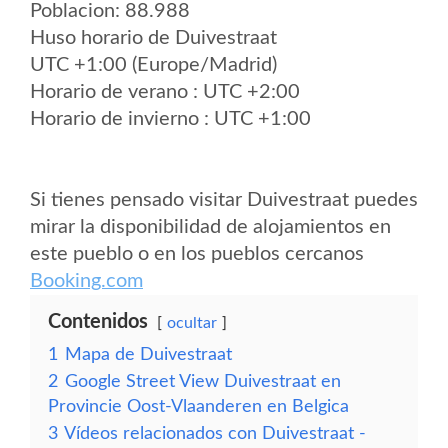
Poblacion: 88.988
Huso horario de Duivestraat
UTC +1:00 (Europe/Madrid)
Horario de verano : UTC +2:00
Horario de invierno : UTC +1:00
Si tienes pensado visitar Duivestraat puedes
mirar la disponibilidad de alojamientos en
este pueblo o en los pueblos cercanos
Booking.com
Contenidos
ocultar
1
Mapa de Duivestraat
2
Google Street View Duivestraat en
Provincie Oost-Vlaanderen en Belgica
3
Vídeos relacionados con Duivestraat -