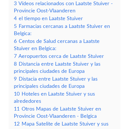
3
Vídeos relacionados con Laatste Stuiver -
Provincie Oost-Vlaanderen
4
el tiempo en Laatste Stuiver
5
Farmacias cercanas a Laatste Stuiver en
Belgica:
6
Centos de Salud cercanas a Laatste
Stuiver en Belgica:
7
Aeropuertos cerca de Laatste Stuiver
8
Distancia entre Laatste Stuiver y las
principales ciudades de Europa
9
Distacia entre Laatste Stuiver y las
principales ciudades de Europa
10
Hoteles en Laatste Stuiver y sus
alrededores
11
Otros Mapas de Laatste Stuiver en
Provincie Oost-Vlaanderen - Belgica
12
Mapa Satelite de Laatste Stuiver y sus