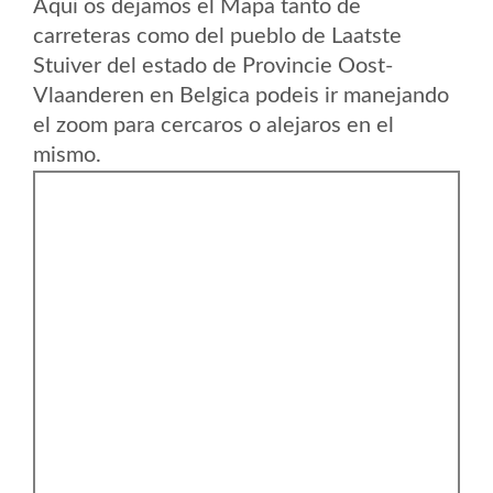
Aqui os dejamos el Mapa tanto de
carreteras como del pueblo de Laatste
Stuiver del estado de Provincie Oost-
Vlaanderen en Belgica podeis ir manejando
el zoom para cercaros o alejaros en el
mismo.