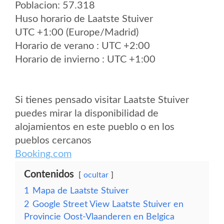
Poblacion: 57.318
Huso horario de Laatste Stuiver
UTC +1:00 (Europe/Madrid)
Horario de verano : UTC +2:00
Horario de invierno : UTC +1:00
Si tienes pensado visitar Laatste Stuiver
puedes mirar la disponibilidad de
alojamientos en este pueblo o en los
pueblos cercanos
Booking.com
Contenidos
ocultar
1
Mapa de Laatste Stuiver
2
Google Street View Laatste Stuiver en
Provincie Oost-Vlaanderen en Belgica