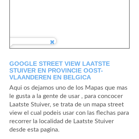
GOOGLE STREET VIEW LAATSTE
STUIVER EN PROVINCIE OOST-
VLAANDEREN EN BELGICA
Aqui os dejamos uno de los Mapas que mas
le gusta a la gente de usar , para concocer
Laatste Stuiver, se trata de un mapa street
view el cual podeis usar con las flechas para
recorrer la localidad de Laatste Stuiver
desde esta pagina.