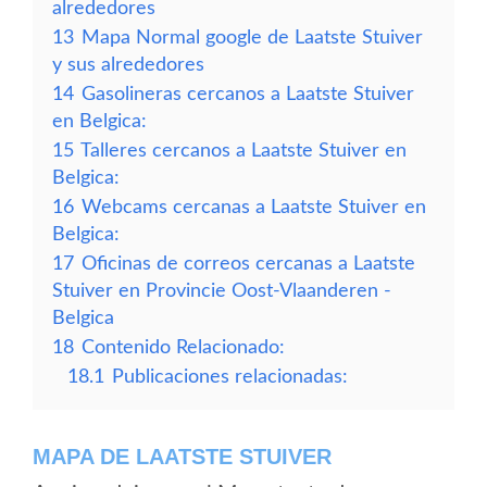
alrededores
13
Mapa Normal google de Laatste Stuiver
y sus alrededores
14
Gasolineras cercanos a Laatste Stuiver
en Belgica:
15
Talleres cercanos a Laatste Stuiver en
Belgica:
16
Webcams cercanas a Laatste Stuiver en
Belgica:
17
Oficinas de correos cercanas a Laatste
Stuiver en Provincie Oost-Vlaanderen -
Belgica
18
Contenido Relacionado:
18.1
Publicaciones relacionadas:
MAPA DE LAATSTE STUIVER