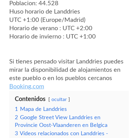
Poblacion: 44.528
Huso horario de Landdries
UTC +1:00 (Europe/Madrid)
Horario de verano : UTC +2:00
Horario de invierno : UTC +1:00
Si tienes pensado visitar Landdries puedes
mirar la disponibilidad de alojamientos en
este pueblo o en los pueblos cercanos
Booking.com
Contenidos
ocultar
1
Mapa de Landdries
2
Google Street View Landdries en
Provincie Oost-Vlaanderen en Belgica
3
Vídeos relacionados con Landdries -