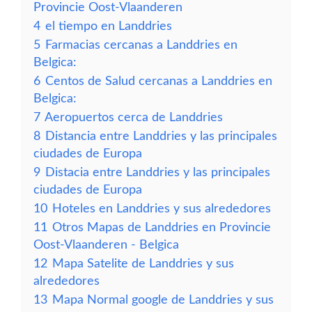
Provincie Oost-Vlaanderen
4
el tiempo en Landdries
5
Farmacias cercanas a Landdries en
Belgica:
6
Centos de Salud cercanas a Landdries en
Belgica:
7
Aeropuertos cerca de Landdries
8
Distancia entre Landdries y las principales
ciudades de Europa
9
Distacia entre Landdries y las principales
ciudades de Europa
10
Hoteles en Landdries y sus alrededores
11
Otros Mapas de Landdries en Provincie
Oost-Vlaanderen - Belgica
12
Mapa Satelite de Landdries y sus
alrededores
13
Mapa Normal google de Landdries y sus