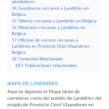
alrededores
14
Gasolineras cercanos a Landdries en
Belgica:
15
Talleres cercanos a Landdries en Belgica:
16
Webcams cercanas a Landdries en
Belgica:
17
Oficinas de correos cercanas a
Landdries en Provincie Oost-Vlaanderen -
Belgica
18
Contenido Relacionado:
18.1
Publicaciones relacionadas:
MAPA DE LANDDRIES
Aqui os dejamos el Mapa tanto de
carreteras como del pueblo de Landdries del
estado de Provincie Oost-Vlaanderen en