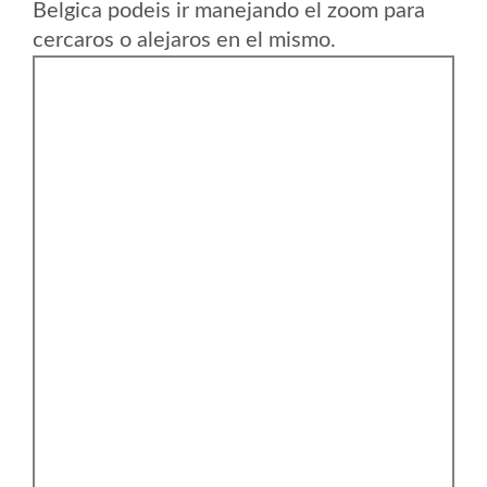
Belgica podeis ir manejando el zoom para
cercaros o alejaros en el mismo.