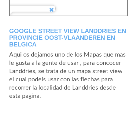
GOOGLE STREET VIEW LANDDRIES EN
PROVINCIE OOST-VLAANDEREN EN
BELGICA
Aqui os dejamos uno de los Mapas que mas
le gusta a la gente de usar , para concocer
Landdries, se trata de un mapa street view
el cual podeis usar con las flechas para
recorrer la localidad de Landdries desde
esta pagina.