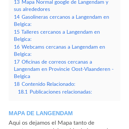
13
Mapa Normal google de Langendam y
sus alrededores
14
Gasolineras cercanos a Langendam en
Belgica:
15
Talleres cercanos a Langendam en
Belgica:
16
Webcams cercanas a Langendam en
Belgica:
17
Oficinas de correos cercanas a
Langendam en Provincie Oost-Vlaanderen -
Belgica
18
Contenido Relacionado:
18.1
Publicaciones relacionadas:
MAPA DE LANGENDAM
Aqui os dejamos el Mapa tanto de