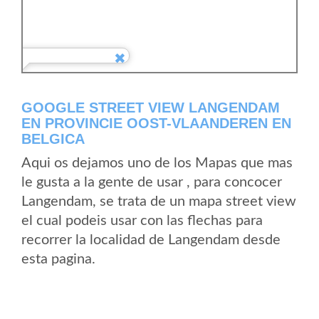
GOOGLE STREET VIEW LANGENDAM
EN PROVINCIE OOST-VLAANDEREN EN
BELGICA
Aqui os dejamos uno de los Mapas que mas
le gusta a la gente de usar , para concocer
Langendam, se trata de un mapa street view
el cual podeis usar con las flechas para
recorrer la localidad de Langendam desde
esta pagina.