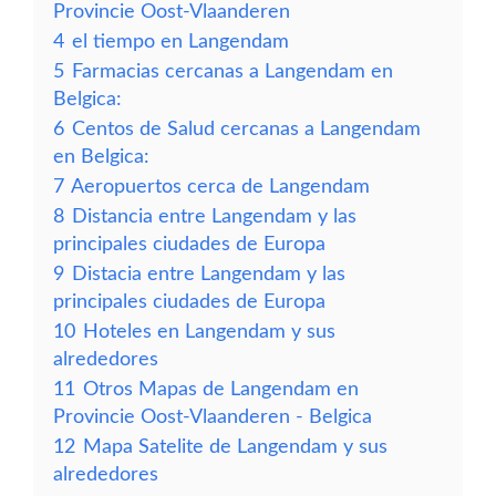
Provincie Oost-Vlaanderen
4
el tiempo en Langendam
5
Farmacias cercanas a Langendam en
Belgica:
6
Centos de Salud cercanas a Langendam
en Belgica:
7
Aeropuertos cerca de Langendam
8
Distancia entre Langendam y las
principales ciudades de Europa
9
Distacia entre Langendam y las
principales ciudades de Europa
10
Hoteles en Langendam y sus
alrededores
11
Otros Mapas de Langendam en
Provincie Oost-Vlaanderen - Belgica
12
Mapa Satelite de Langendam y sus
alrededores