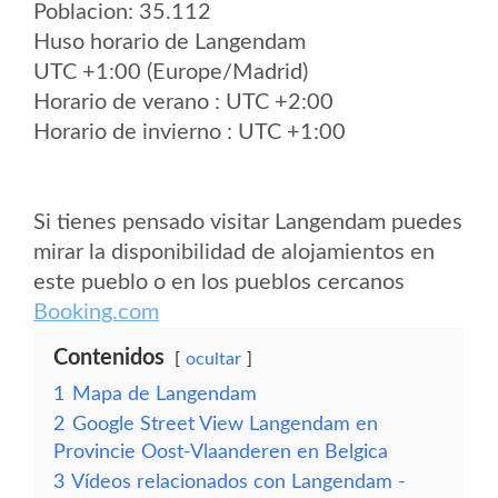
Poblacion: 35.112
Huso horario de Langendam
UTC +1:00 (Europe/Madrid)
Horario de verano : UTC +2:00
Horario de invierno : UTC +1:00
Si tienes pensado visitar Langendam puedes
mirar la disponibilidad de alojamientos en
este pueblo o en los pueblos cercanos
Booking.com
Contenidos
ocultar
1
Mapa de Langendam
2
Google Street View Langendam en
Provincie Oost-Vlaanderen en Belgica
3
Vídeos relacionados con Langendam -