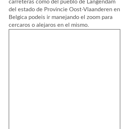
carreteras como del pueblo de Langendam
del estado de Provincie Oost-Vlaanderen en
Belgica podeis ir manejando el zoom para
cercaros o alejaros en el mismo.