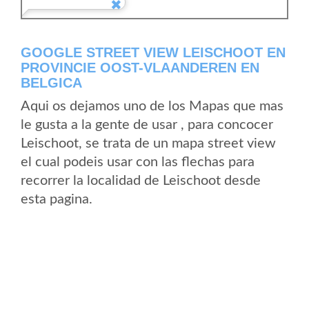
GOOGLE STREET VIEW LEISCHOOT EN
PROVINCIE OOST-VLAANDEREN EN
BELGICA
Aqui os dejamos uno de los Mapas que mas
le gusta a la gente de usar , para concocer
Leischoot, se trata de un mapa street view
el cual podeis usar con las flechas para
recorrer la localidad de Leischoot desde
esta pagina.