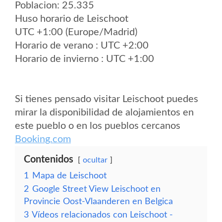
Poblacion: 25.335
Huso horario de Leischoot
UTC +1:00 (Europe/Madrid)
Horario de verano : UTC +2:00
Horario de invierno : UTC +1:00
Si tienes pensado visitar Leischoot puedes
mirar la disponibilidad de alojamientos en
este pueblo o en los pueblos cercanos
Booking.com
Contenidos
ocultar
1
Mapa de Leischoot
2
Google Street View Leischoot en
Provincie Oost-Vlaanderen en Belgica
3
Vídeos relacionados con Leischoot -