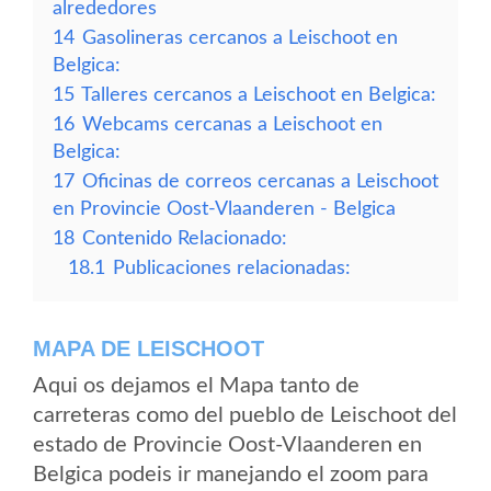
alrededores
14
Gasolineras cercanos a Leischoot en
Belgica:
15
Talleres cercanos a Leischoot en Belgica:
16
Webcams cercanas a Leischoot en
Belgica:
17
Oficinas de correos cercanas a Leischoot
en Provincie Oost-Vlaanderen - Belgica
18
Contenido Relacionado:
18.1
Publicaciones relacionadas:
MAPA DE LEISCHOOT
Aqui os dejamos el Mapa tanto de
carreteras como del pueblo de Leischoot del
estado de Provincie Oost-Vlaanderen en
Belgica podeis ir manejando el zoom para