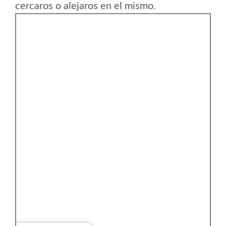
cercaros o alejaros en el mismo.