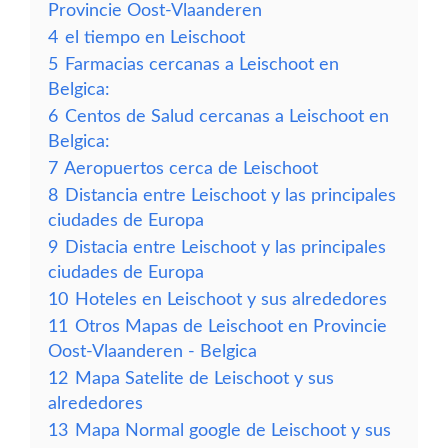
Provincie Oost-Vlaanderen
4
el tiempo en Leischoot
5
Farmacias cercanas a Leischoot en
Belgica:
6
Centos de Salud cercanas a Leischoot en
Belgica:
7
Aeropuertos cerca de Leischoot
8
Distancia entre Leischoot y las principales
ciudades de Europa
9
Distacia entre Leischoot y las principales
ciudades de Europa
10
Hoteles en Leischoot y sus alrededores
11
Otros Mapas de Leischoot en Provincie
Oost-Vlaanderen - Belgica
12
Mapa Satelite de Leischoot y sus
alrededores
13
Mapa Normal google de Leischoot y sus