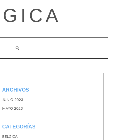
LGICA
ARCHIVOS
JUNIO 2023
MAYO 2023
CATEGORÍAS
BELGICA