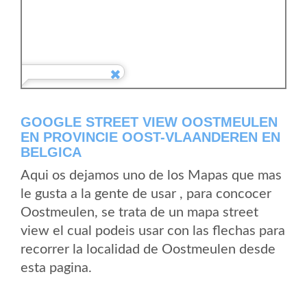
GOOGLE STREET VIEW OOSTMEULEN
EN PROVINCIE OOST-VLAANDEREN EN
BELGICA
Aqui os dejamos uno de los Mapas que mas
le gusta a la gente de usar , para concocer
Oostmeulen, se trata de un mapa street
view el cual podeis usar con las flechas para
recorrer la localidad de Oostmeulen desde
esta pagina.