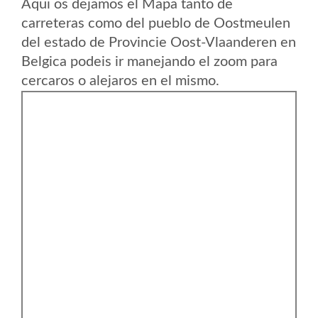
Aqui os dejamos el Mapa tanto de
carreteras como del pueblo de Oostmeulen
del estado de Provincie Oost-Vlaanderen en
Belgica podeis ir manejando el zoom para
cercaros o alejaros en el mismo.