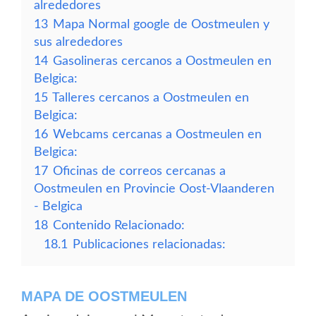
alrededores
13
Mapa Normal google de Oostmeulen y
sus alrededores
14
Gasolineras cercanos a Oostmeulen en
Belgica:
15
Talleres cercanos a Oostmeulen en
Belgica:
16
Webcams cercanas a Oostmeulen en
Belgica:
17
Oficinas de correos cercanas a
Oostmeulen en Provincie Oost-Vlaanderen
- Belgica
18
Contenido Relacionado:
18.1
Publicaciones relacionadas:
MAPA DE OOSTMEULEN