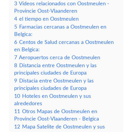
3
Vídeos relacionados con Oostmeulen -
Provincie Oost-Vlaanderen
4
el tiempo en Oostmeulen
5
Farmacias cercanas a Oostmeulen en
Belgica:
6
Centos de Salud cercanas a Oostmeulen
en Belgica:
7
Aeropuertos cerca de Oostmeulen
8
Distancia entre Oostmeulen y las
principales ciudades de Europa
9
Distacia entre Oostmeulen y las
principales ciudades de Europa
10
Hoteles en Oostmeulen y sus
alrededores
11
Otros Mapas de Oostmeulen en
Provincie Oost-Vlaanderen - Belgica
12
Mapa Satelite de Oostmeulen y sus