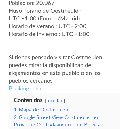
Poblacion: 20.067
Huso horario de Oostmeulen
UTC +1:00 (Europe/Madrid)
Horario de verano : UTC +2:00
Horario de invierno : UTC +1:00
Si tienes pensado visitar Oostmeulen
puedes mirar la disponibilidad de
alojamientos en este pueblo o en los
pueblos cercanos
Booking.com
Contenidos
ocultar
1
Mapa de Oostmeulen
2
Google Street View Oostmeulen en
Provincie Oost-Vlaanderen en Belgica