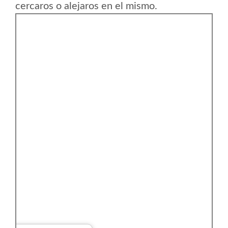
cercaros o alejaros en el mismo.