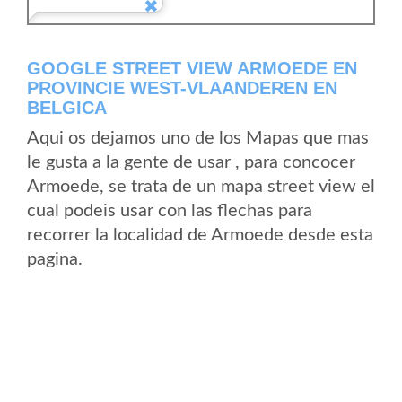
GOOGLE STREET VIEW ARMOEDE EN
PROVINCIE WEST-VLAANDEREN EN
BELGICA
Aqui os dejamos uno de los Mapas que mas
le gusta a la gente de usar , para concocer
Armoede, se trata de un mapa street view el
cual podeis usar con las flechas para
recorrer la localidad de Armoede desde esta
pagina.