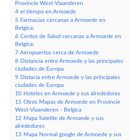
Provincie West-Vlaanderen
4
el tiempo en Armoede
5
Farmacias cercanas a Armoede en
Belgica:
6
Centos de Salud cercanas a Armoede en
Belgica:
7
Aeropuertos cerca de Armoede
8
Distancia entre Armoede y las principales
ciudades de Europa
9
Distacia entre Armoede y las principales
ciudades de Europa
10
Hoteles en Armoede y sus alrededores
11
Otros Mapas de Armoede en Provincie
West-Vlaanderen - Belgica
12
Mapa Satelite de Armoede y sus
alrededores
13
Mapa Normal google de Armoede y sus