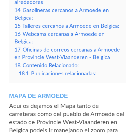
alrededores
14
Gasolineras cercanos a Armoede en
Belgica:
15
Talleres cercanos a Armoede en Belgica:
16
Webcams cercanas a Armoede en
Belgica:
17
Oficinas de correos cercanas a Armoede
en Provincie West-Vlaanderen - Belgica
18
Contenido Relacionado:
18.1
Publicaciones relacionadas:
MAPA DE ARMOEDE
Aqui os dejamos el Mapa tanto de
carreteras como del pueblo de Armoede del
estado de Provincie West-Vlaanderen en
Belgica podeis ir manejando el zoom para