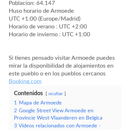
Poblacion: 64.147
Huso horario de Armoede
UTC +1:00 (Europe/Madrid)
Horario de verano : UTC +2:00
Horario de invierno : UTC +1:00
Si tienes pensado visitar Armoede puedes
mirar la disponibilidad de alojamientos en
este pueblo o en los pueblos cercanos
Booking.com
Contenidos
ocultar
1
Mapa de Armoede
2
Google Street View Armoede en
Provincie West-Vlaanderen en Belgica
3
Vídeos relacionados con Armoede -