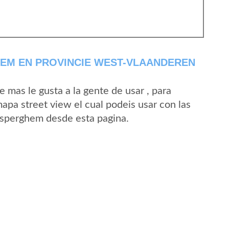
EM EN PROVINCIE WEST-VLAANDEREN
mas le gusta a la gente de usar , para
pa street view el cual podeis usar con las
 Asperghem desde esta pagina.