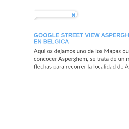
GOOGLE STREET VIEW ASPERGH
EN BELGICA
Aqui os dejamos uno de los Mapas que 
concocer Asperghem, se trata de un ma
flechas para recorrer la localidad de