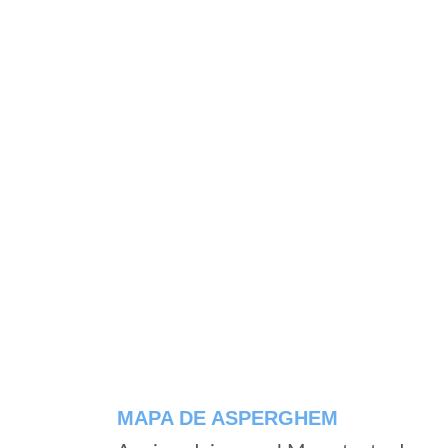
MAPA DE ASPERGHEM